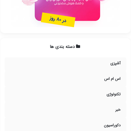
دسته بندی ها
آشپزی
اس ام اس
تکنولوژی
خبر
دکوراسیون