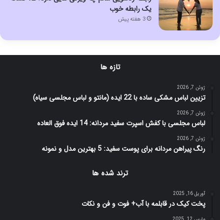
یک رابطه خوب
3 هفته پیش
تازه ها
ژوئن 7, 2026
تزیین لباس مشکی ساده با 22 ایده (مانتو و لباس مجلسی سیاه)
ژوئن 7, 2026
لباس مجلسی با کفش اسپرت سفید مردانه: 14 ایده فوق العاده
ژوئن 7, 2026
رنگ پیراهن مردانه برای پوست سفید: 5 بهترین مدل و نمونه
ترند شده ها
آوریل 16, 2025
پخت کیک در قابلمه با آب+ فوت و فن و نکات
مارس 12, 2025