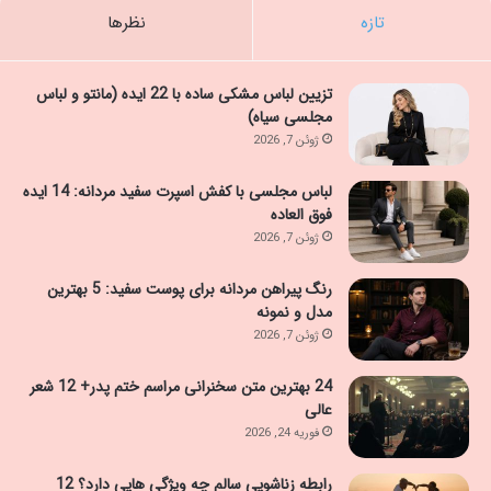
تازه
نظرها
تزیین لباس مشکی ساده با 22 ایده (مانتو و لباس
مجلسی سیاه)
ژوئن 7, 2026
لباس مجلسی با کفش اسپرت سفید مردانه: 14 ایده
فوق العاده
ژوئن 7, 2026
رنگ پیراهن مردانه برای پوست سفید: 5 بهترین
مدل و نمونه
ژوئن 7, 2026
24 بهترین متن سخنرانی مراسم ختم پدر+ 12 شعر
عالی
فوریه 24, 2026
رابطه زناشویی سالم چه ویژگی هایی دارد؟ 12