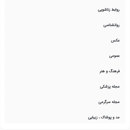
روابط زناشویی
روانشناسی
عکس
عمومی
فرهنگ و هنر
مجله پزشکی
مجله سرگرمی
مد و پوشاک ، زیبایی