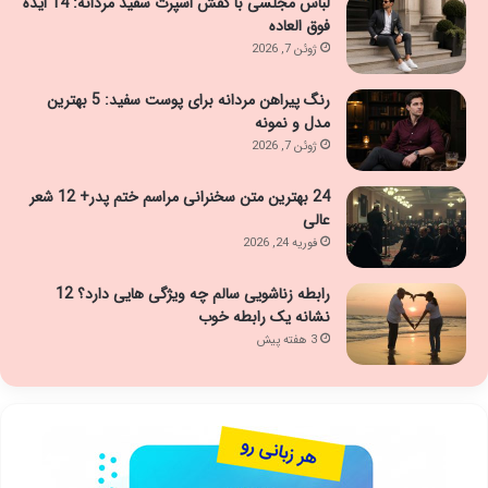
لباس مجلسی با کفش اسپرت سفید مردانه: 14 ایده
فوق العاده
ژوئن 7, 2026
رنگ پیراهن مردانه برای پوست سفید: 5 بهترین
مدل و نمونه
ژوئن 7, 2026
24 بهترین متن سخنرانی مراسم ختم پدر+ 12 شعر
عالی
فوریه 24, 2026
رابطه زناشویی سالم چه ویژگی هایی دارد؟ 12
نشانه یک رابطه خوب
3 هفته پیش