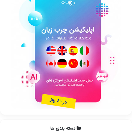
دسته بندی ها