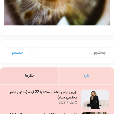
جستجو
برای:
تازه
نظرها
تزیین لباس مشکی ساده با 22 ایده (مانتو و لباس
مجلسی سیاه)
ژوئن 7, 2026