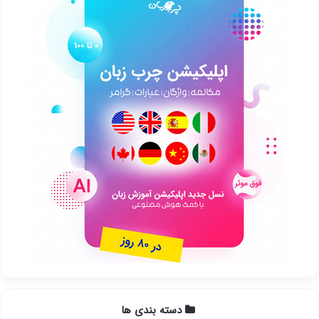
دسته بندی ها