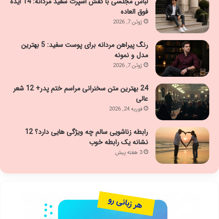
لباس مجلسی با کفش اسپرت سفید مردانه: 14 ایده
فوق العاده
ژوئن 7, 2026
رنگ پیراهن مردانه برای پوست سفید: 5 بهترین
مدل و نمونه
ژوئن 7, 2026
24 بهترین متن سخنرانی مراسم ختم پدر+ 12 شعر
عالی
فوریه 24, 2026
رابطه زناشویی سالم چه ویژگی هایی دارد؟ 12
نشانه یک رابطه خوب
3 هفته پیش