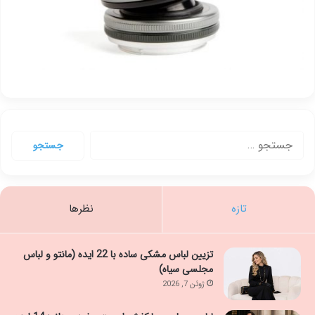
جستجو
برای:
تازه
نظرها
تزیین لباس مشکی ساده با 22 ایده (مانتو و لباس
مجلسی سیاه)
ژوئن 7, 2026