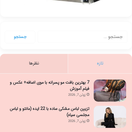
جستجو
برای:
تازه
نظرها
7 بهترین بافت مو پسرانه با موی اضافه+ عکس و
فیلم آموزش
ژوئن 7, 2026
تزیین لباس مشکی ساده با 22 ایده (مانتو و لباس
مجلسی سیاه)
ژوئن 7, 2026