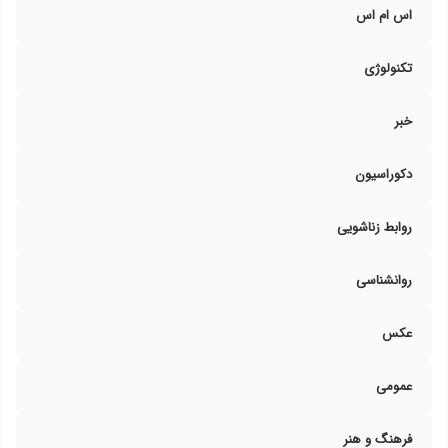
اس ام اس
تکنولوژی
خبر
دکوراسیون
روابط زناشویی
روانشناسی
عکس
عمومی
فرهنگ و هنر