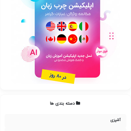
دسته بندی ها
آشپزی