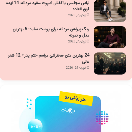
لباس مجلسی با کفش اسپرت سفید مردانه: 14 ایده
فوق العاده
ژوئن 7, 2026
رنگ پیراهن مردانه برای پوست سفید: 5 بهترین
مدل و نمونه
ژوئن 7, 2026
24 بهترین متن سخنرانی مراسم ختم پدر+ 12 شعر
عالی
فوریه 24, 2026