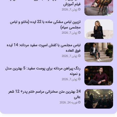
فیلم آموزش
ژوئن 7, 2026
تزیین لباس مشکی ساده با 22 ایده (مانتو و لباس
مجلسی سیاه)
ژوئن 7, 2026
لباس مجلسی با کفش اسپرت سفید مردانه: 14 ایده
فوق العاده
ژوئن 7, 2026
رنگ پیراهن مردانه برای پوست سفید: 5 بهترین مدل
و نمونه
ژوئن 7, 2026
24 بهترین متن سخنرانی مراسم ختم پدر+ 12 شعر
عالی
فوریه 24, 2026