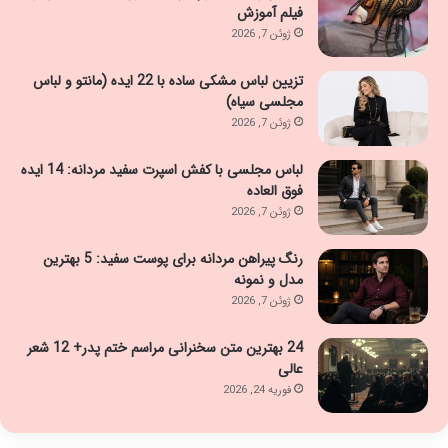
فیلم آموزش
ژوئن 7, 2026
تزیین لباس مشکی ساده با 22 ایده (مانتو و لباس
مجلسی سیاه)
ژوئن 7, 2026
لباس مجلسی با کفش اسپرت سفید مردانه: 14 ایده
فوق العاده
ژوئن 7, 2026
رنگ پیراهن مردانه برای پوست سفید: 5 بهترین
مدل و نمونه
ژوئن 7, 2026
24 بهترین متن سخنرانی مراسم ختم پدر+ 12 شعر
عالی
فوریه 24, 2026