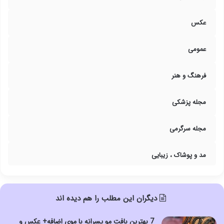
عکس
عمومی
فرهنگ و هنر
مجله پزشکی
مجله سرگرمی
مد و پوشاک ، زیبایی
دیگران این مطلب را هم دیده اند
7 بهترین بافت مو پسرانه با موی اضافه+ عکس و