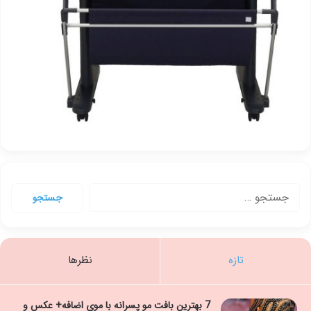
جستجو
برای:
تازه
نظرها
7 بهترین بافت مو پسرانه با موی اضافه+ عکس و