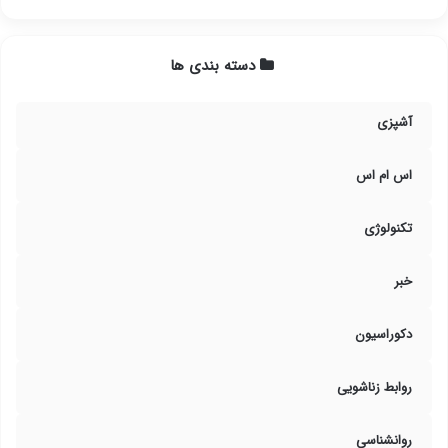
دسته بندی ها
آشپزی
اس ام اس
تکنولوژی
خبر
دکوراسیون
روابط زناشویی
روانشناسی