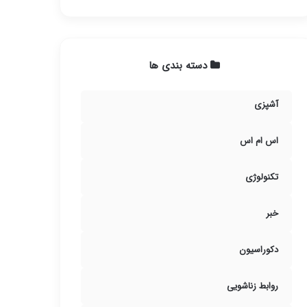
دسته بندی ها
آشپزی
اس ام اس
تکنولوژی
خبر
دکوراسیون
روابط زناشویی