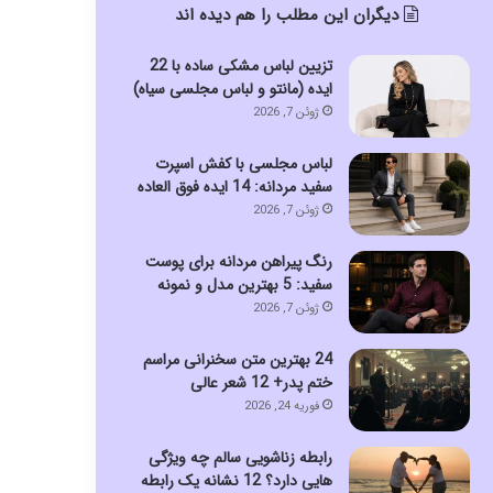
دیگران این مطلب را هم دیده اند
تزیین لباس مشکی ساده با 22
ایده (مانتو و لباس مجلسی سیاه)
ژوئن 7, 2026
لباس مجلسی با کفش اسپرت
سفید مردانه: 14 ایده فوق العاده
ژوئن 7, 2026
رنگ پیراهن مردانه برای پوست
سفید: 5 بهترین مدل و نمونه
ژوئن 7, 2026
24 بهترین متن سخنرانی مراسم
ختم پدر+ 12 شعر عالی
فوریه 24, 2026
رابطه زناشویی سالم چه ویژگی
هایی دارد؟ 12 نشانه یک رابطه