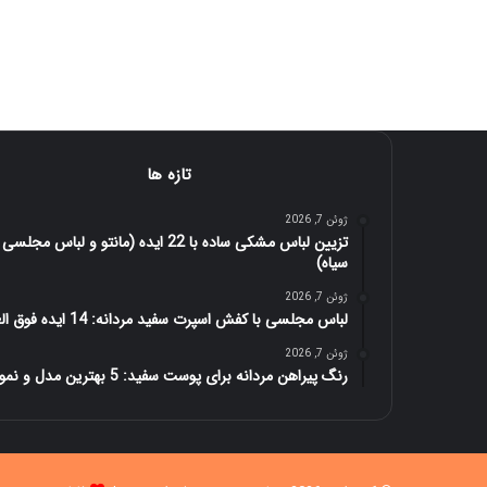
تازه ها
ژوئن 7, 2026
تزیین لباس مشکی ساده با 22 ایده (مانتو و لباس مجلسی
سیاه)
ژوئن 7, 2026
لباس مجلسی با کفش اسپرت سفید مردانه: 14 ایده فوق العاده
ژوئن 7, 2026
رنگ پیراهن مردانه برای پوست سفید: 5 بهترین مدل و نمونه