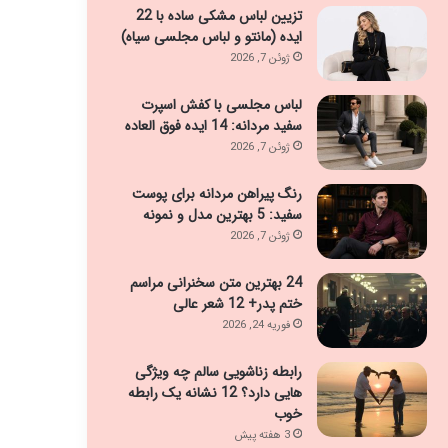
تزیین لباس مشکی ساده با 22
ایده (مانتو و لباس مجلسی سیاه)
ژوئن 7, 2026
لباس مجلسی با کفش اسپرت
سفید مردانه: 14 ایده فوق العاده
ژوئن 7, 2026
رنگ پیراهن مردانه برای پوست
سفید: 5 بهترین مدل و نمونه
ژوئن 7, 2026
24 بهترین متن سخنرانی مراسم
ختم پدر+ 12 شعر عالی
فوریه 24, 2026
رابطه زناشویی سالم چه ویژگی
هایی دارد؟ 12 نشانه یک رابطه
خوب
3 هفته پیش