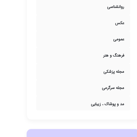
روانشناسی
عکس
عمومی
فرهنگ و هنر
مجله پزشکی
مجله سرگرمی
مد و پوشاک ، زیبایی