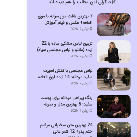
دیگران این مطلب را هم دیده اند
7 بهترین بافت مو پسرانه با موی
اضافه+ عکس و فیلم آموزش
ژوئن 7, 2026
تزیین لباس مشکی ساده با 22
ایده (مانتو و لباس مجلسی سیاه)
ژوئن 7, 2026
لباس مجلسی با کفش اسپرت
سفید مردانه: 14 ایده فوق العاده
ژوئن 7, 2026
رنگ پیراهن مردانه برای پوست
سفید: 5 بهترین مدل و نمونه
ژوئن 7, 2026
24 بهترین متن سخنرانی مراسم
ختم پدر+ 12 شعر عالی