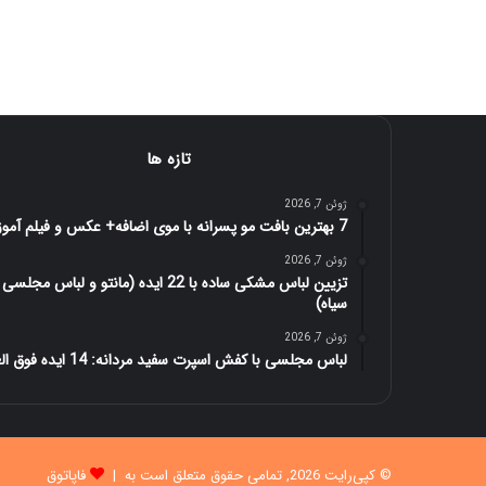
تازه ها
ژوئن 7, 2026
7 بهترین بافت مو پسرانه با موی اضافه+ عکس و فیلم آموزش
ژوئن 7, 2026
تزیین لباس مشکی ساده با 22 ایده (مانتو و لباس مجلسی
سیاه)
ژوئن 7, 2026
لباس مجلسی با کفش اسپرت سفید مردانه: 14 ایده فوق العاده
© کپی‌رایت 2026, تمامی حقوق متعلق است به |
فاپاتوق