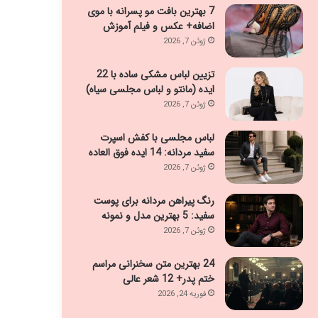
7 بهترین بافت مو پسرانه با موی
اضافه+ عکس و فیلم آموزش
ژوئن 7, 2026
تزیین لباس مشکی ساده با 22
ایده (مانتو و لباس مجلسی سیاه)
ژوئن 7, 2026
لباس مجلسی با کفش اسپرت
سفید مردانه: 14 ایده فوق العاده
ژوئن 7, 2026
رنگ پیراهن مردانه برای پوست
سفید: 5 بهترین مدل و نمونه
ژوئن 7, 2026
24 بهترین متن سخنرانی مراسم
ختم پدر+ 12 شعر عالی
فوریه 24, 2026