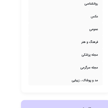
روانشناسی
عکس
عمومی
فرهنگ و هنر
مجله پزشکی
مجله سرگرمی
مد و پوشاک ، زیبایی