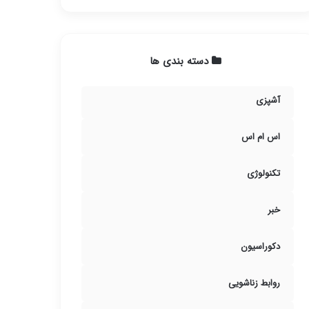
دسته بندی ها
آشپزی
اس ام اس
تکنولوژی
خبر
دکوراسیون
روابط زناشویی