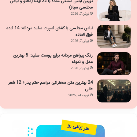
تزیین لباس مشکی ساده با 22 ایده (مانتو و لباس
مجلسی سیاه)
ژوئن 7, 2026
لباس مجلسی با کفش اسپرت سفید مردانه: 14 ایده
فوق العاده
ژوئن 7, 2026
رنگ پیراهن مردانه برای پوست سفید: 5 بهترین
مدل و نمونه
ژوئن 7, 2026
24 بهترین متن سخنرانی مراسم ختم پدر+ 12 شعر
عالی
فوریه 24, 2026