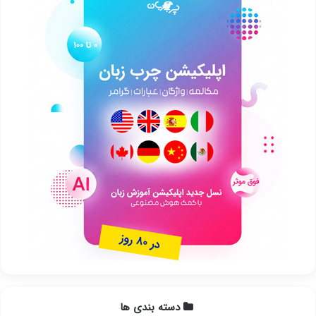
دسته بندی ها