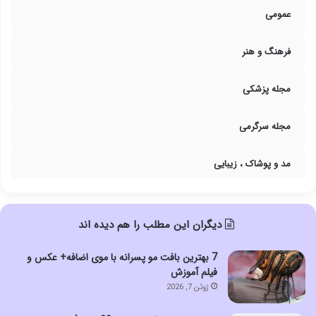
عمومی
فرهنگ و هنر
مجله پزشکی
مجله سرگرمی
مد و پوشاک ، زیبایی
دیگران این مطلب را هم دیده اند
7 بهترین بافت مو پسرانه با موی اضافه+ عکس و
فیلم آموزش
ژوئن 7, 2026