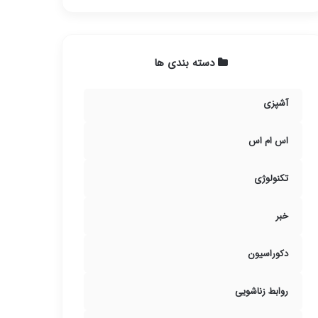
دسته بندی ها
آشپزی
اس ام اس
تکنولوژی
خبر
دکوراسیون
روابط زناشویی