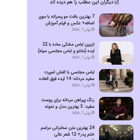
دیگران این مطلب را هم دیده اند
7 بهترین بافت مو پسرانه با موی
اضافه+ عکس و فیلم آموزش
ژوئن 7, 2026
تزیین لباس مشکی ساده با 22
ایده (مانتو و لباس مجلسی سیاه)
ژوئن 7, 2026
لباس مجلسی با کفش اسپرت
سفید مردانه: 14 ایده فوق العاده
ژوئن 7, 2026
رنگ پیراهن مردانه برای پوست
سفید: 5 بهترین مدل و نمونه
ژوئن 7, 2026
24 بهترین متن سخنرانی مراسم
ختم پدر+ 12 شعر عالی