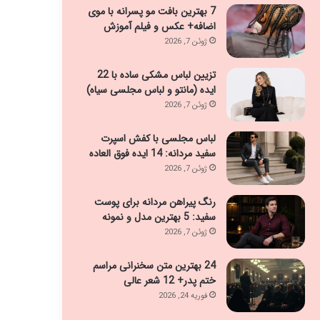
7 بهترین بافت مو پسرانه با موی
اضافه+ عکس و فیلم آموزش
ژوئن 7, 2026
تزیین لباس مشکی ساده با 22
ایده (مانتو و لباس مجلسی سیاه)
ژوئن 7, 2026
لباس مجلسی با کفش اسپرت
سفید مردانه: 14 ایده فوق العاده
ژوئن 7, 2026
رنگ پیراهن مردانه برای پوست
سفید: 5 بهترین مدل و نمونه
ژوئن 7, 2026
24 بهترین متن سخنرانی مراسم
ختم پدر+ 12 شعر عالی
فوریه 24, 2026