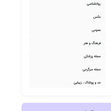
روانشناسی
عکس
عمومی
فرهنگ و هنر
مجله پزشکی
مجله سرگرمی
مد و پوشاک ، زیبایی