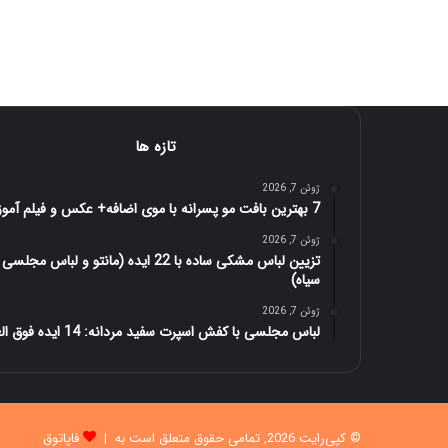
تازه ها
ژوئن 7, 2026
7 بهترین بافت مو پسرانه با موی اضافه+ عکس و فیلم آموزش
ژوئن 7, 2026
تزیین لباس مشکی ساده با 22 ایده (مانتو و لباس مجلسی
سیاه)
ژوئن 7, 2026
لباس مجلسی با کفش اسپرت سفید مردانه: 14 ایده فوق العاده
© کپی‌رایت 2026, تمامی حقوق متعلق است به |
فاپاتوق