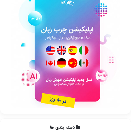
دسته بندی ها