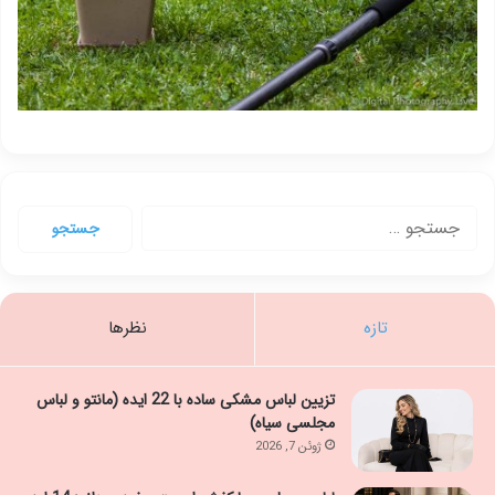
جستجو
برای:
تازه
نظرها
تزیین لباس مشکی ساده با 22 ایده (مانتو و لباس
مجلسی سیاه)
ژوئن 7, 2026