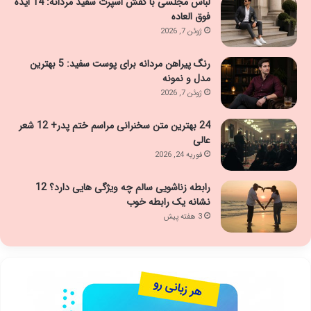
لباس مجلسی با کفش اسپرت سفید مردانه: 14 ایده
فوق العاده
ژوئن 7, 2026
رنگ پیراهن مردانه برای پوست سفید: 5 بهترین
مدل و نمونه
ژوئن 7, 2026
24 بهترین متن سخنرانی مراسم ختم پدر+ 12 شعر
عالی
فوریه 24, 2026
رابطه زناشویی سالم چه ویژگی هایی دارد؟ 12
نشانه یک رابطه خوب
3 هفته پیش