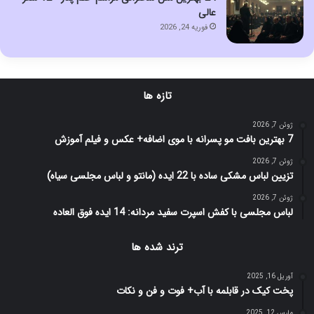
عالی
فوریه 24, 2026
تازه ها
ژوئن 7, 2026
7 بهترین بافت مو پسرانه با موی اضافه+ عکس و فیلم آموزش
ژوئن 7, 2026
تزیین لباس مشکی ساده با 22 ایده (مانتو و لباس مجلسی سیاه)
ژوئن 7, 2026
لباس مجلسی با کفش اسپرت سفید مردانه: 14 ایده فوق العاده
ترند شده ها
آوریل 16, 2025
پخت کیک در قابلمه با آب+ فوت و فن و نکات
مارس 12, 2025