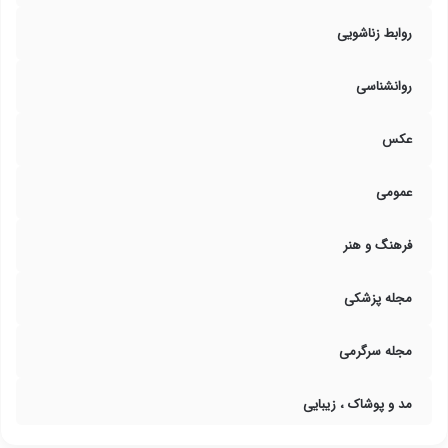
روابط زناشویی
روانشناسی
عکس
عمومی
فرهنگ و هنر
مجله پزشکی
مجله سرگرمی
مد و پوشاک ، زیبایی