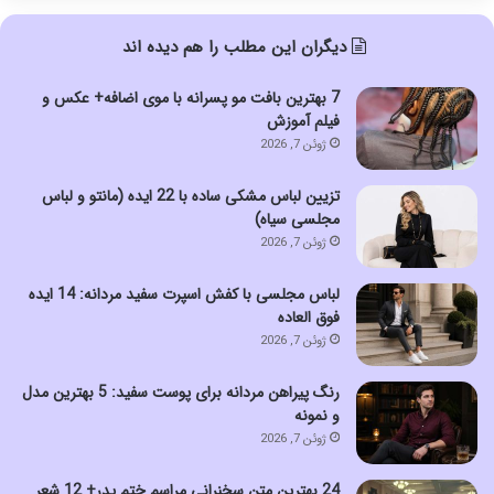
دیگران این مطلب را هم دیده اند
7 بهترین بافت مو پسرانه با موی اضافه+ عکس و
فیلم آموزش
ژوئن 7, 2026
تزیین لباس مشکی ساده با 22 ایده (مانتو و لباس
مجلسی سیاه)
ژوئن 7, 2026
لباس مجلسی با کفش اسپرت سفید مردانه: 14 ایده
فوق العاده
ژوئن 7, 2026
رنگ پیراهن مردانه برای پوست سفید: 5 بهترین مدل
و نمونه
ژوئن 7, 2026
24 بهترین متن سخنرانی مراسم ختم پدر+ 12 شعر