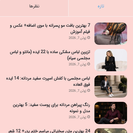
تازه
نظرها
7 بهترین بافت مو پسرانه با موی اضافه+ عکس و
فیلم آموزش
ژوئن 7, 2026
تزیین لباس مشکی ساده با 22 ایده (مانتو و لباس
مجلسی سیاه)
ژوئن 7, 2026
لباس مجلسی با کفش اسپرت سفید مردانه: 14 ایده
فوق العاده
ژوئن 7, 2026
رنگ پیراهن مردانه برای پوست سفید: 5 بهترین
مدل و نمونه
ژوئن 7, 2026
24 بهترین متن سخنرانی مراسم ختم پدر+ 12 شعر