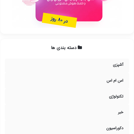
دسته بندی ها
آشپزی
اس ام اس
تکنولوژی
خبر
دکوراسیون