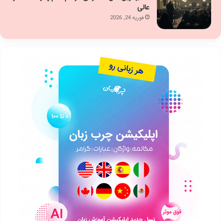
عالی
فوریه 24, 2026