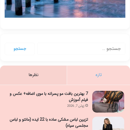
جستجو
برای:
تازه
نظرها
7 بهترین بافت مو پسرانه با موی اضافه+ عکس و
فیلم آموزش
ژوئن 7, 2026
تزیین لباس مشکی ساده با 22 ایده (مانتو و لباس
مجلسی سیاه)