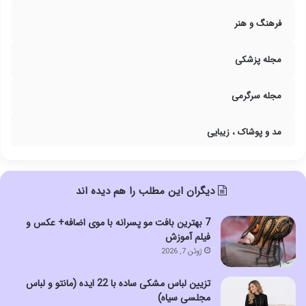
فرهنگ و هنر
مجله پزشکی
مجله سرگرمی
مد و پوشاک ، زیبایی
دیگران این مطلب را هم دیده اند
7 بهترین بافت مو پسرانه با موی اضافه+ عکس و
فیلم آموزش
ژوئن 7, 2026
تزیین لباس مشکی ساده با 22 ایده (مانتو و لباس
مجلسی سیاه)