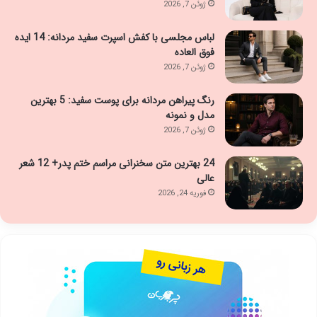
ژوئن 7, 2026
لباس مجلسی با کفش اسپرت سفید مردانه: 14 ایده
فوق العاده
ژوئن 7, 2026
رنگ پیراهن مردانه برای پوست سفید: 5 بهترین
مدل و نمونه
ژوئن 7, 2026
24 بهترین متن سخنرانی مراسم ختم پدر+ 12 شعر
عالی
فوریه 24, 2026