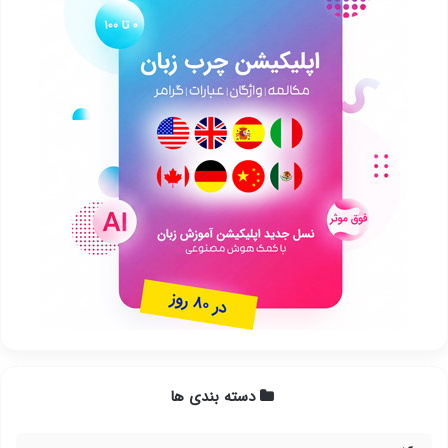
دسته بندی ها