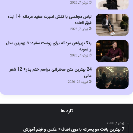
ژوئن 7, 2026
لباس مجلسی با کفش اسپرت سفید مردانه: 14 ایده
فوق العاده
ژوئن 7, 2026
رنگ پیراهن مردانه برای پوست سفید: 5 بهترین مدل
و نمونه
ژوئن 7, 2026
24 بهترین متن سخنرانی مراسم ختم پدر+ 12 شعر
عالی
فوریه 24, 2026
تازه ها
ژوئن 7, 2026
7 بهترین بافت مو پسرانه با موی اضافه+ عکس و فیلم آموزش