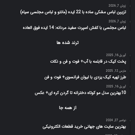
ژوئن 7, 2026
تزیین لباس مشکی ساده با 22 ایده (مانتو و لباس مجلسی سیاه)
ژوئن 7, 2026
لباس مجلسی با کفش اسپرت سفید مردانه: 14 ایده فوق العاده
ترند شده ها
آوریل 16, 2025
پخت کیک در قابلمه با آب+ فوت و فن و نکات
مارس 12, 2025
طرز تهیه کیک یزدی با لیوان فرانسوی+ فوت و فن
آوریل 16, 2025
10بهترین مدل مو کوتاه دخترانه تا گردن کره ای+ عکس
از همه جا
نوامبر 27, 2024
بهترین سایت های جهانی خرید قطعات الکترونیکی