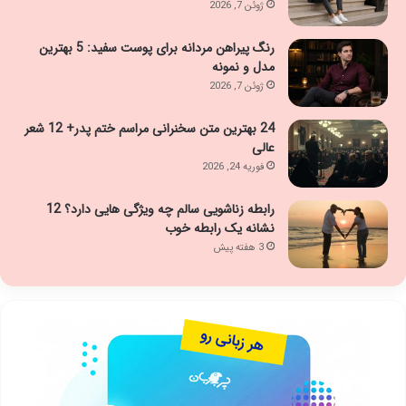
ژوئن 7, 2026
رنگ پیراهن مردانه برای پوست سفید: 5 بهترین
مدل و نمونه
ژوئن 7, 2026
24 بهترین متن سخنرانی مراسم ختم پدر+ 12 شعر
عالی
فوریه 24, 2026
رابطه زناشویی سالم چه ویژگی هایی دارد؟ 12
نشانه یک رابطه خوب
3 هفته پیش