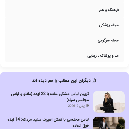
فرهنگ و هنر
مجله پزشکی
مجله سرگرمی
مد و پوشاک ، زیبایی
دیگران این مطلب را هم دیده اند
تزیین لباس مشکی ساده با 22 ایده (مانتو و لباس
مجلسی سیاه)
ژوئن 7, 2026
لباس مجلسی با کفش اسپرت سفید مردانه: 14 ایده
فوق العاده