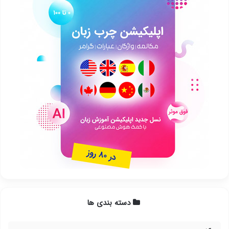
دسته بندی ها