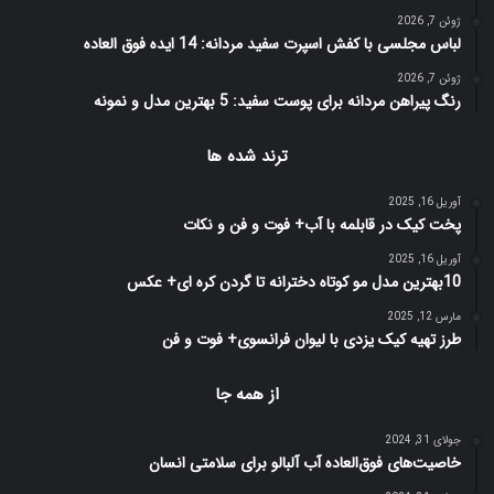
ژوئن 7, 2026
لباس مجلسی با کفش اسپرت سفید مردانه: 14 ایده فوق العاده
ژوئن 7, 2026
رنگ پیراهن مردانه برای پوست سفید: 5 بهترین مدل و نمونه
ترند شده ها
آوریل 16, 2025
پخت کیک در قابلمه با آب+ فوت و فن و نکات
آوریل 16, 2025
10بهترین مدل مو کوتاه دخترانه تا گردن کره ای+ عکس
مارس 12, 2025
طرز تهیه کیک یزدی با لیوان فرانسوی+ فوت و فن
از همه جا
جولای 31, 2024
خاصیت‌های فوق‌العاده‌ آب آلبالو برای سلامتی انسان