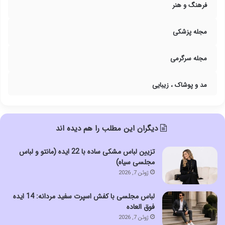
فرهنگ و هنر
مجله پزشکی
مجله سرگرمی
مد و پوشاک ، زیبایی
دیگران این مطلب را هم دیده اند
تزیین لباس مشکی ساده با 22 ایده (مانتو و لباس
مجلسی سیاه)
ژوئن 7, 2026
لباس مجلسی با کفش اسپرت سفید مردانه: 14 ایده
فوق العاده
ژوئن 7, 2026