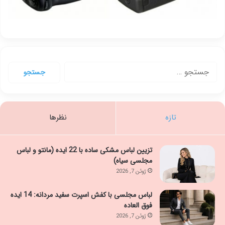
جستجو
برای:
تازه
نظرها
تزیین لباس مشکی ساده با 22 ایده (مانتو و لباس
مجلسی سیاه)
ژوئن 7, 2026
لباس مجلسی با کفش اسپرت سفید مردانه: 14 ایده
فوق العاده
ژوئن 7, 2026