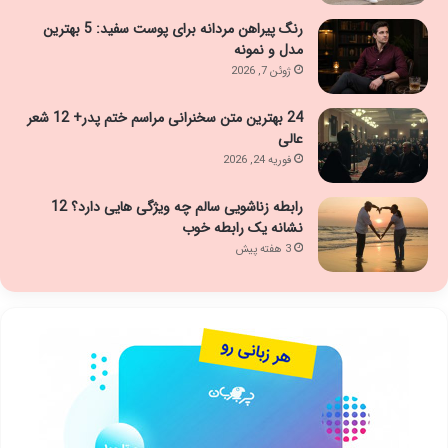
رنگ پیراهن مردانه برای پوست سفید: 5 بهترین
مدل و نمونه
ژوئن 7, 2026
24 بهترین متن سخنرانی مراسم ختم پدر+ 12 شعر
عالی
فوریه 24, 2026
رابطه زناشویی سالم چه ویژگی هایی دارد؟ 12
نشانه یک رابطه خوب
3 هفته پیش