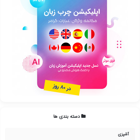
دسته بندی ها
آشپزی