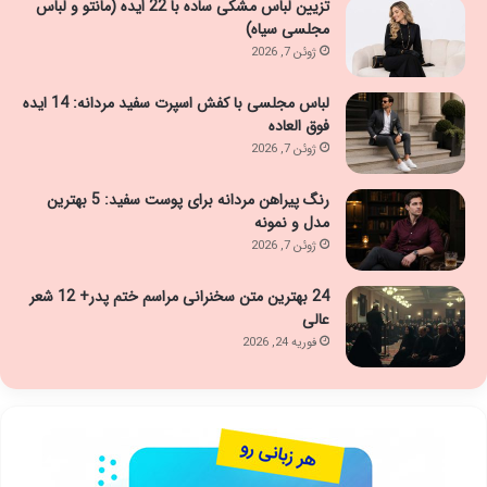
تزیین لباس مشکی ساده با 22 ایده (مانتو و لباس
مجلسی سیاه)
ژوئن 7, 2026
لباس مجلسی با کفش اسپرت سفید مردانه: 14 ایده
فوق العاده
ژوئن 7, 2026
رنگ پیراهن مردانه برای پوست سفید: 5 بهترین
مدل و نمونه
ژوئن 7, 2026
24 بهترین متن سخنرانی مراسم ختم پدر+ 12 شعر
عالی
فوریه 24, 2026