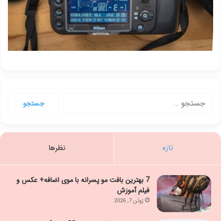
جستجو
برای:
تازه
نظرها
7 بهترین بافت مو پسرانه با موی اضافه+ عکس و
فیلم آموزش
ژوئن 7, 2026