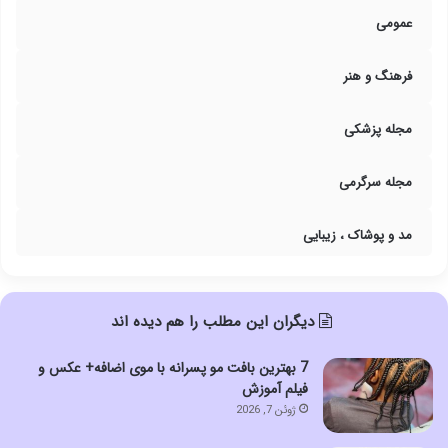
عمومی
فرهنگ و هنر
مجله پزشکی
مجله سرگرمی
مد و پوشاک ، زیبایی
دیگران این مطلب را هم دیده اند
7 بهترین بافت مو پسرانه با موی اضافه+ عکس و
فیلم آموزش
ژوئن 7, 2026