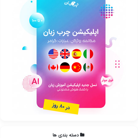
دسته بندی ها