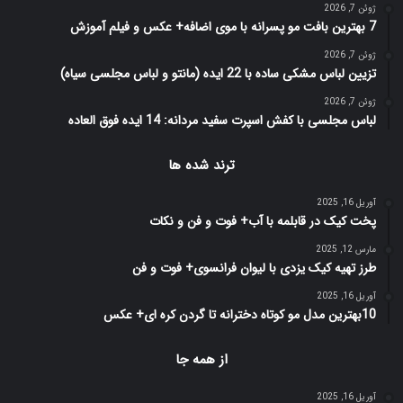
ژوئن 7, 2026
7 بهترین بافت مو پسرانه با موی اضافه+ عکس و فیلم آموزش
ژوئن 7, 2026
تزیین لباس مشکی ساده با 22 ایده (مانتو و لباس مجلسی سیاه)
ژوئن 7, 2026
لباس مجلسی با کفش اسپرت سفید مردانه: 14 ایده فوق العاده
ترند شده ها
آوریل 16, 2025
پخت کیک در قابلمه با آب+ فوت و فن و نکات
مارس 12, 2025
طرز تهیه کیک یزدی با لیوان فرانسوی+ فوت و فن
آوریل 16, 2025
10بهترین مدل مو کوتاه دخترانه تا گردن کره ای+ عکس
از همه جا
آوریل 16, 2025