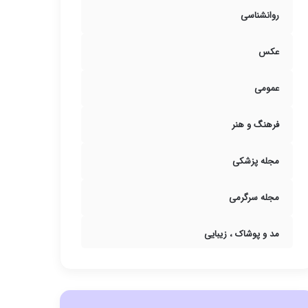
روانشناسی
عکس
عمومی
فرهنگ و هنر
مجله پزشکی
مجله سرگرمی
مد و پوشاک ، زیبایی