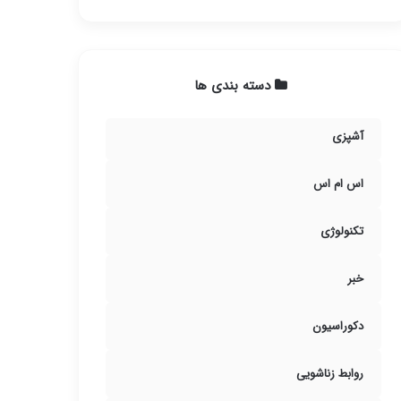
دسته بندی ها
آشپزی
اس ام اس
تکنولوژی
خبر
دکوراسیون
روابط زناشویی