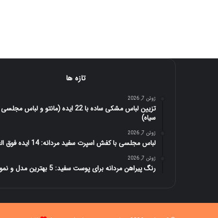
تازه ها
ژوئن 7, 2026
تزیین لباس مشکی ساده با 22 ایده (مانتو و لباس مجلسی
سیاه)
ژوئن 7, 2026
لباس مجلسی با کفش اسپرت سفید مردانه: 14 ایده فوق العاده
ژوئن 7, 2026
رنگ پیراهن مردانه برای پوست سفید: 5 بهترین مدل و نمونه