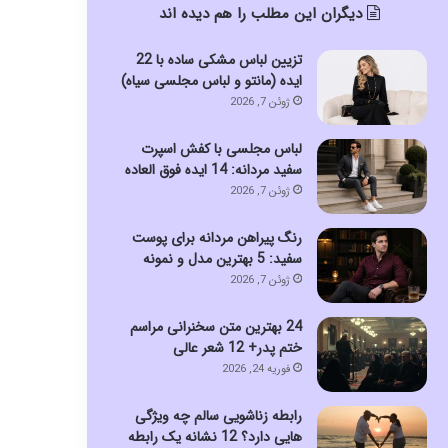
دیگران این مطلب را هم دیده اند
تزیین لباس مشکی ساده با 22
ایده (مانتو و لباس مجلسی سیاه)
ژوئن 7, 2026
لباس مجلسی با کفش اسپرت
سفید مردانه: 14 ایده فوق العاده
ژوئن 7, 2026
رنگ پیراهن مردانه برای پوست
سفید: 5 بهترین مدل و نمونه
ژوئن 7, 2026
24 بهترین متن سخنرانی مراسم
ختم پدر+ 12 شعر عالی
فوریه 24, 2026
رابطه زناشویی سالم چه ویژگی
هایی دارد؟ 12 نشانه یک رابطه