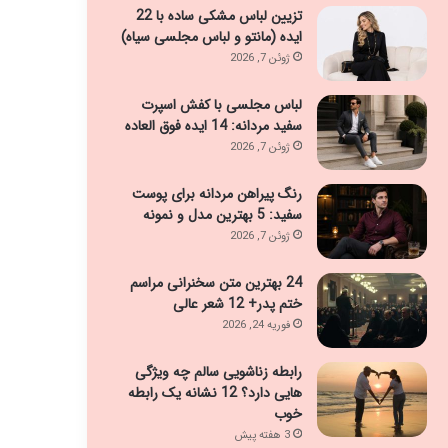
تزیین لباس مشکی ساده با 22
ایده (مانتو و لباس مجلسی سیاه)
ژوئن 7, 2026
لباس مجلسی با کفش اسپرت
سفید مردانه: 14 ایده فوق العاده
ژوئن 7, 2026
رنگ پیراهن مردانه برای پوست
سفید: 5 بهترین مدل و نمونه
ژوئن 7, 2026
24 بهترین متن سخنرانی مراسم
ختم پدر+ 12 شعر عالی
فوریه 24, 2026
رابطه زناشویی سالم چه ویژگی
هایی دارد؟ 12 نشانه یک رابطه
خوب
3 هفته پیش