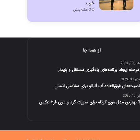
خوب
3 هفته پیش
از همه جا
ر 10, 2024
 31, 2024
صیت‌های فوق‌العاده‌ آب آلبالو برای سلامتی انسان
1, 2025
ورت گرد و موی فر+ عکس