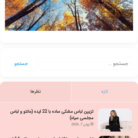
جستجو
برای:
تازه
نظرها
تزیین لباس مشکی ساده با 22 ایده (مانتو و لباس
مجلسی سیاه)
ژوئن 7, 2026