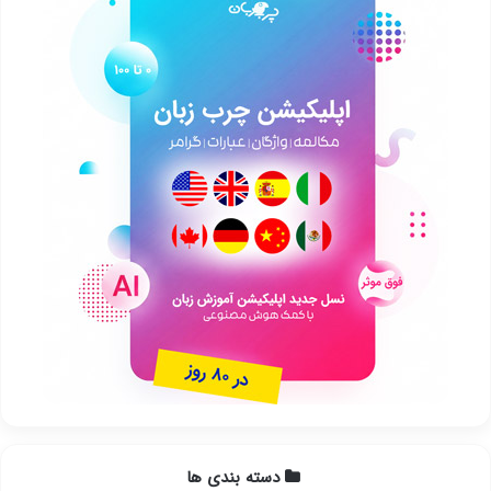
دسته بندی ها