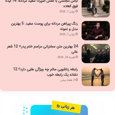
لباس مجلسی با کفش اسپرت سفید مردانه: 14 ایده
فوق العاده
ژوئن 7, 2026
رنگ پیراهن مردانه برای پوست سفید: 5 بهترین
مدل و نمونه
ژوئن 7, 2026
24 بهترین متن سخنرانی مراسم ختم پدر+ 12 شعر
عالی
فوریه 24, 2026
رابطه زناشویی سالم چه ویژگی هایی دارد؟ 12
نشانه یک رابطه خوب
3 هفته پیش