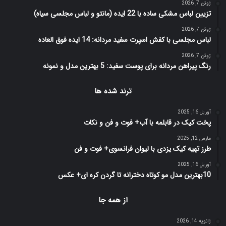
ژوئن 7, 2026
تزیین لباس مشکی ساده با 22 ایده (مانتو و لباس مجلسی سیاه)
ژوئن 7, 2026
لباس مجلسی با کفش اسپرت سفید مردانه: 14 ایده فوق العاده
ژوئن 7, 2026
رنگ پیراهن مردانه برای پوست سفید: 5 بهترین مدل و نمونه
ترند شده ها
آوریل 16, 2025
پخت کیک در قابلمه با آب+ فوت و فن و نکات
مارس 12, 2025
طرز تهیه کیک یزدی با لیوان فرانسوی+ فوت و فن
آوریل 16, 2025
10بهترین مدل مو کوتاه دخترانه تا گردن کره ای+ عکس
از همه جا
ژانویه 14, 2026