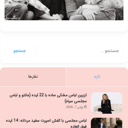
جستجو
برای:
تازه
نظرها
تزیین لباس مشکی ساده با 22 ایده (مانتو و لباس
مجلسی سیاه)
ژوئن 7, 2026
لباس مجلسی با کفش اسپرت سفید مردانه: 14 ایده
فوق العاده