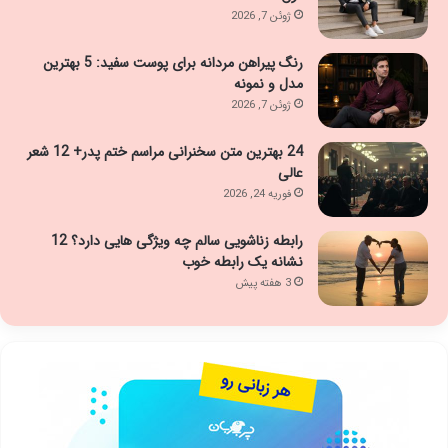
ژوئن 7, 2026
رنگ پیراهن مردانه برای پوست سفید: 5 بهترین
مدل و نمونه
ژوئن 7, 2026
24 بهترین متن سخنرانی مراسم ختم پدر+ 12 شعر
عالی
فوریه 24, 2026
رابطه زناشویی سالم چه ویژگی هایی دارد؟ 12
نشانه یک رابطه خوب
3 هفته پیش