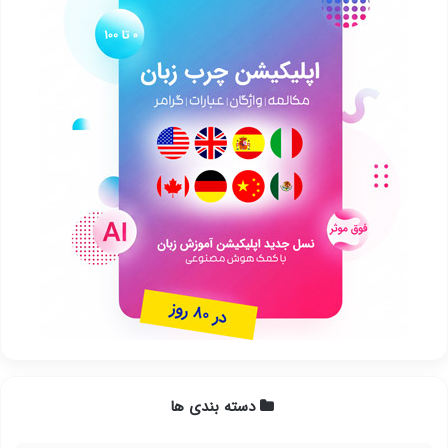
دسته بندی ها