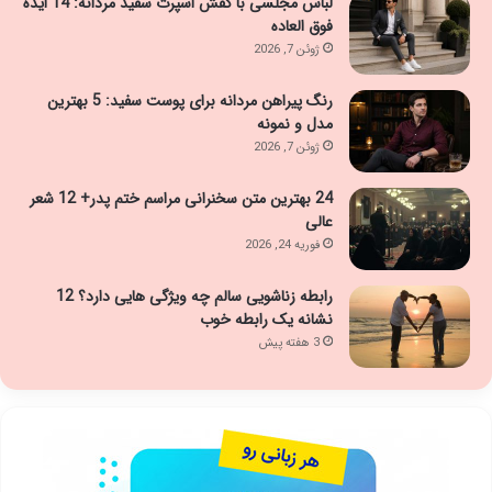
لباس مجلسی با کفش اسپرت سفید مردانه: 14 ایده
فوق العاده
ژوئن 7, 2026
رنگ پیراهن مردانه برای پوست سفید: 5 بهترین
مدل و نمونه
ژوئن 7, 2026
24 بهترین متن سخنرانی مراسم ختم پدر+ 12 شعر
عالی
فوریه 24, 2026
رابطه زناشویی سالم چه ویژگی هایی دارد؟ 12
نشانه یک رابطه خوب
3 هفته پیش