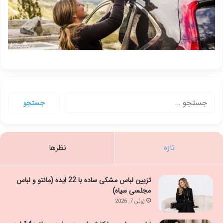
جستجو
برای:
تازه
نظرها
تزیین لباس مشکی ساده با 22 ایده (مانتو و لباس
مجلسی سیاه)
ژوئن 7, 2026