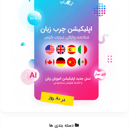
دسته بندی ها