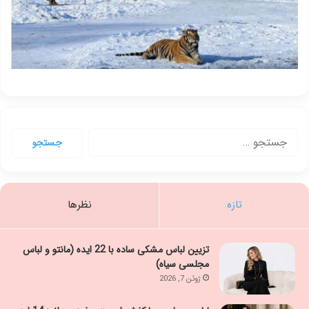
جستجو
برای:
تازه
نظرها
تزیین لباس مشکی ساده با 22 ایده (مانتو و لباس
مجلسی سیاه)
ژوئن 7, 2026