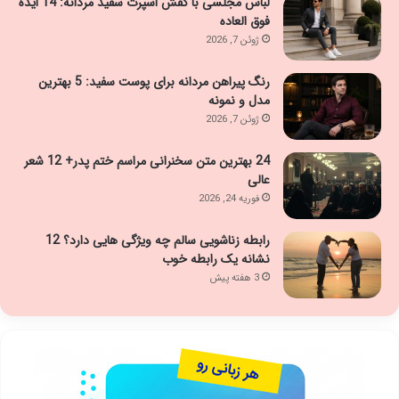
لباس مجلسی با کفش اسپرت سفید مردانه: 14 ایده
فوق العاده
ژوئن 7, 2026
رنگ پیراهن مردانه برای پوست سفید: 5 بهترین
مدل و نمونه
ژوئن 7, 2026
24 بهترین متن سخنرانی مراسم ختم پدر+ 12 شعر
عالی
فوریه 24, 2026
رابطه زناشویی سالم چه ویژگی هایی دارد؟ 12
نشانه یک رابطه خوب
3 هفته پیش