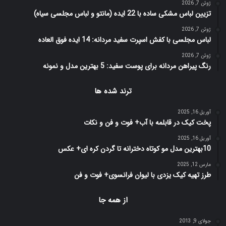
ژوئن 7, 2026
تزیین لباس مشکی ساده با 22 ایده (مانتو و لباس مجلسی سیاه)
ژوئن 7, 2026
لباس مجلسی با کفش اسپرت سفید مردانه: 14 ایده فوق العاده
ژوئن 7, 2026
رنگ پیراهن مردانه برای پوست سفید: 5 بهترین مدل و نمونه
ترند شده ها
آوریل 16, 2025
پخت کیک در قابلمه با آب+ فوت و فن و نکات
آوریل 16, 2025
10بهترین مدل مو کوتاه دخترانه تا گردن کره ای+ عکس
مارس 12, 2025
طرز تهیه کیک یزدی با لیوان فرانسوی+ فوت و فن
از همه جا
جولای 9, 2013