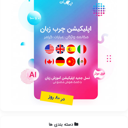
دسته بندی ها