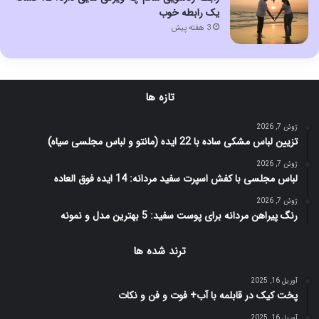
یک رابطه خوب
3 هفته پیش
تازه ها
ژوئن 7, 2026
تزیین لباس مشکی ساده با 22 ایده (مانتو و لباس مجلسی سیاه)
ژوئن 7, 2026
لباس مجلسی با کفش اسپرت سفید مردانه: 14 ایده فوق العاده
ژوئن 7, 2026
رنگ پیراهن مردانه برای پوست سفید: 5 بهترین مدل و نمونه
ترند شده ها
آوریل 16, 2025
پخت کیک در قابلمه با آب+ فوت و فن و نکات
آوریل 16, 2025