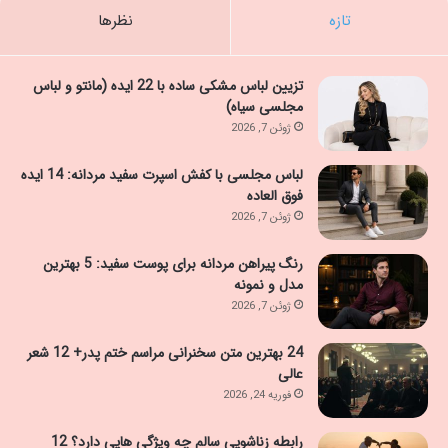
تازه
نظرها
تزیین لباس مشکی ساده با 22 ایده (مانتو و لباس
مجلسی سیاه)
ژوئن 7, 2026
لباس مجلسی با کفش اسپرت سفید مردانه: 14 ایده
فوق العاده
ژوئن 7, 2026
رنگ پیراهن مردانه برای پوست سفید: 5 بهترین
مدل و نمونه
ژوئن 7, 2026
24 بهترین متن سخنرانی مراسم ختم پدر+ 12 شعر
عالی
فوریه 24, 2026
رابطه زناشویی سالم چه ویژگی هایی دارد؟ 12