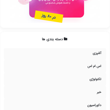
دسته بندی ها
آشپزی
اس ام اس
تکنولوژی
خبر
دکوراسیون