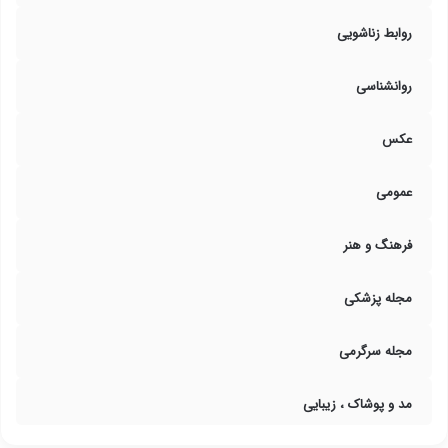
روابط زناشویی
روانشناسی
عکس
عمومی
فرهنگ و هنر
مجله پزشکی
مجله سرگرمی
مد و پوشاک ، زیبایی