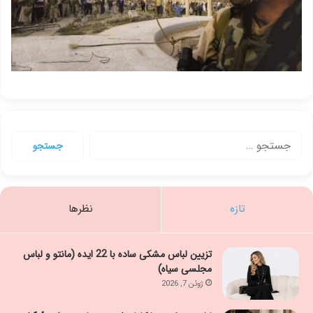
جستجو
برای:
تازه
نظرها
تزیین لباس مشکی ساده با 22 ایده (مانتو و لباس
مجلسی سیاه)
ژوئن 7, 2026