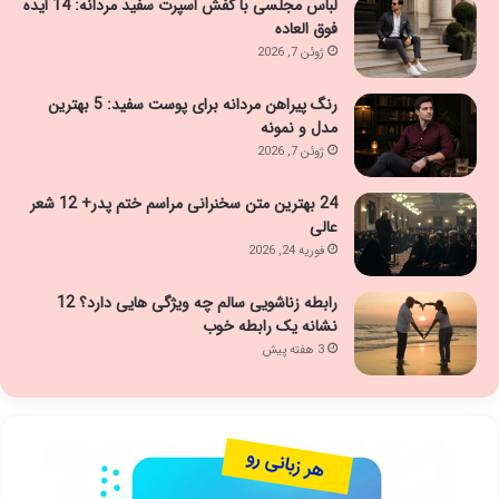
لباس مجلسی با کفش اسپرت سفید مردانه: 14 ایده
فوق العاده
ژوئن 7, 2026
رنگ پیراهن مردانه برای پوست سفید: 5 بهترین
مدل و نمونه
ژوئن 7, 2026
24 بهترین متن سخنرانی مراسم ختم پدر+ 12 شعر
عالی
فوریه 24, 2026
رابطه زناشویی سالم چه ویژگی هایی دارد؟ 12
نشانه یک رابطه خوب
3 هفته پیش