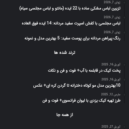
ژوئن 7, 2026
تزیین لباس مشکی ساده با 22 ایده (مانتو و لباس مجلسی سیاه)
ژوئن 7, 2026
لباس مجلسی با کفش اسپرت سفید مردانه: 14 ایده فوق العاده
ژوئن 7, 2026
رنگ پیراهن مردانه برای پوست سفید: 5 بهترین مدل و نمونه
ترند شده ها
آوریل 16, 2025
پخت کیک در قابلمه با آب+ فوت و فن و نکات
آوریل 16, 2025
10بهترین مدل مو کوتاه دخترانه تا گردن کره ای+ عکس
مارس 12, 2025
طرز تهیه کیک یزدی با لیوان فرانسوی+ فوت و فن
از همه جا
آوریل 27, 2025