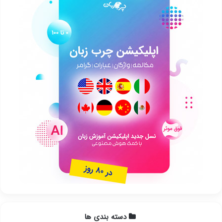
دسته بندی ها