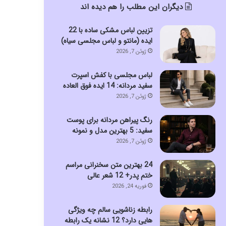
دیگران این مطلب را هم دیده اند
تزیین لباس مشکی ساده با 22
ایده (مانتو و لباس مجلسی سیاه)
ژوئن 7, 2026
لباس مجلسی با کفش اسپرت
سفید مردانه: 14 ایده فوق العاده
ژوئن 7, 2026
رنگ پیراهن مردانه برای پوست
سفید: 5 بهترین مدل و نمونه
ژوئن 7, 2026
24 بهترین متن سخنرانی مراسم
ختم پدر+ 12 شعر عالی
فوریه 24, 2026
رابطه زناشویی سالم چه ویژگی
هایی دارد؟ 12 نشانه یک رابطه