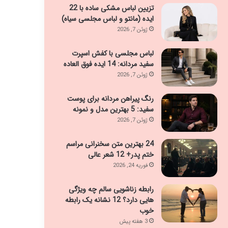
تزیین لباس مشکی ساده با 22
ایده (مانتو و لباس مجلسی سیاه)
ژوئن 7, 2026
لباس مجلسی با کفش اسپرت
سفید مردانه: 14 ایده فوق العاده
ژوئن 7, 2026
رنگ پیراهن مردانه برای پوست
سفید: 5 بهترین مدل و نمونه
ژوئن 7, 2026
24 بهترین متن سخنرانی مراسم
ختم پدر+ 12 شعر عالی
فوریه 24, 2026
رابطه زناشویی سالم چه ویژگی
هایی دارد؟ 12 نشانه یک رابطه
خوب
3 هفته پیش