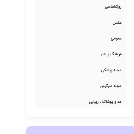
روانشناسی
عکس
عمومی
فرهنگ و هنر
مجله پزشکی
مجله سرگرمی
مد و پوشاک ، زیبایی