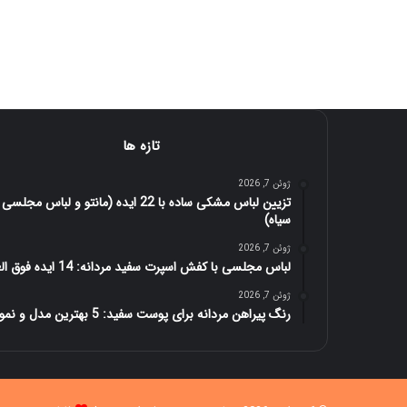
تازه ها
ژوئن 7, 2026
تزیین لباس مشکی ساده با 22 ایده (مانتو و لباس مجلسی
سیاه)
ژوئن 7, 2026
لباس مجلسی با کفش اسپرت سفید مردانه: 14 ایده فوق العاده
ژوئن 7, 2026
رنگ پیراهن مردانه برای پوست سفید: 5 بهترین مدل و نمونه