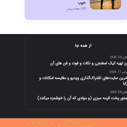
خوب
3 هفته پیش
از همه جا
 30, 2024
ز تهیه کیک اسفنجی و نکات و فوت و فن های آن
ر 11, 2024
ترین سایت‌های اشتراک‌گذاری ویدیو و مقایسه امکانات و
یا
 30, 2024
تور پخت قرمه سبزی (و موادی که آن را خوشمزه میکنند)