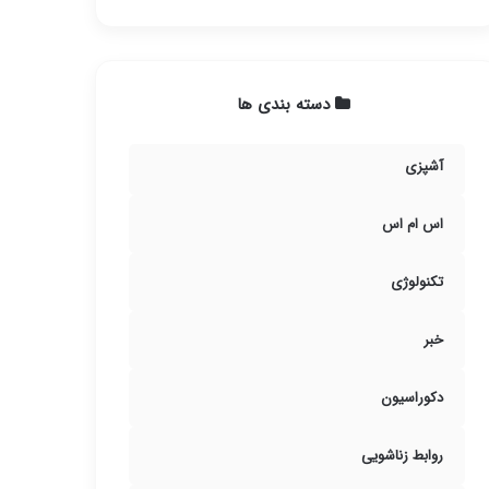
دسته بندی ها
آشپزی
اس ام اس
تکنولوژی
خبر
دکوراسیون
روابط زناشویی