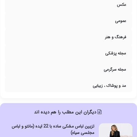
عکس
عمومی
فرهنگ و هنر
مجله پزشکی
مجله سرگرمی
مد و پوشاک ، زیبایی
دیگران این مطلب را هم دیده اند
تزیین لباس مشکی ساده با 22 ایده (مانتو و لباس
مجلسی سیاه)