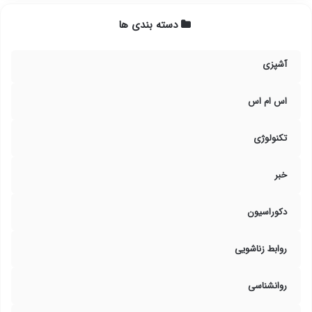
دسته بندی ها
آشپزی
اس ام اس
تکنولوژی
خبر
دکوراسیون
روابط زناشویی
روانشناسی