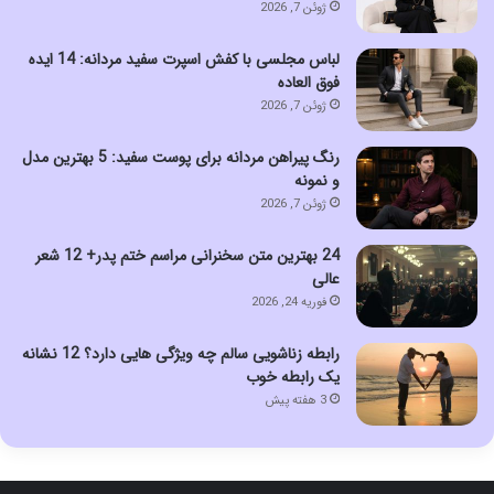
ژوئن 7, 2026
لباس مجلسی با کفش اسپرت سفید مردانه: 14 ایده
فوق العاده
ژوئن 7, 2026
رنگ پیراهن مردانه برای پوست سفید: 5 بهترین مدل
و نمونه
ژوئن 7, 2026
24 بهترین متن سخنرانی مراسم ختم پدر+ 12 شعر
عالی
فوریه 24, 2026
رابطه زناشویی سالم چه ویژگی هایی دارد؟ 12 نشانه
یک رابطه خوب
3 هفته پیش