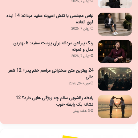
ژوئن 7, 2026
لباس مجلسی با کفش اسپرت سفید مردانه: 14 ایده
فوق العاده
ژوئن 7, 2026
رنگ پیراهن مردانه برای پوست سفید: 5 بهترین
مدل و نمونه
ژوئن 7, 2026
24 بهترین متن سخنرانی مراسم ختم پدر+ 12 شعر
عالی
فوریه 24, 2026
رابطه زناشویی سالم چه ویژگی هایی دارد؟ 12
نشانه یک رابطه خوب
3 هفته پیش