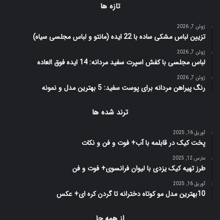
تازه ها
ژوئن 7, 2026
تزیین لباس مشکی ساده با 22 ایده (مانتو و لباس مجلسی سیاه)
ژوئن 7, 2026
لباس مجلسی با کفش اسپرت سفید مردانه: 14 ایده فوق العاده
ژوئن 7, 2026
رنگ پیراهن مردانه برای پوست سفید: 5 بهترین مدل و نمونه
ترند شده ها
آوریل 16, 2025
پخت کیک در قابلمه با آب+ فوت و فن و نکات
مارس 12, 2025
طرز تهیه کیک یزدی با لیوان فرانسوی+ فوت و فن
آوریل 16, 2025
10بهترین مدل مو کوتاه دخترانه تا گردن کره ای+ عکس
از همه جا