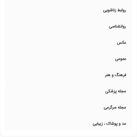
روابط زناشویی
روانشناسی
عکس
عمومی
فرهنگ و هنر
مجله پزشکی
مجله سرگرمی
مد و پوشاک ، زیبایی