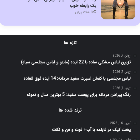
یک رابطه خوب
3 هفته پیش
تازه ها
ژوئن 7, 2026
تزیین لباس مشکی ساده با 22 ایده (مانتو و لباس مجلسی سیاه)
ژوئن 7, 2026
لباس مجلسی با کفش اسپرت سفید مردانه: 14 ایده فوق العاده
ژوئن 7, 2026
رنگ پیراهن مردانه برای پوست سفید: 5 بهترین مدل و نمونه
ترند شده ها
آوریل 16, 2025
پخت کیک در قابلمه با آب+ فوت و فن و نکات
مارس 12, 2025