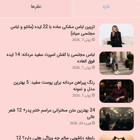
تازه
نظرها
تزیین لباس مشکی ساده با 22 ایده (مانتو و لباس
مجلسی سیاه)
ژوئن 7, 2026
لباس مجلسی با کفش اسپرت سفید مردانه: 14 ایده
فوق العاده
ژوئن 7, 2026
رنگ پیراهن مردانه برای پوست سفید: 5 بهترین
مدل و نمونه
ژوئن 7, 2026
24 بهترین متن سخنرانی مراسم ختم پدر+ 12 شعر
عالی
فوریه 24, 2026
رابطه زناشویی سالم چه ویژگی هایی دارد؟ 12