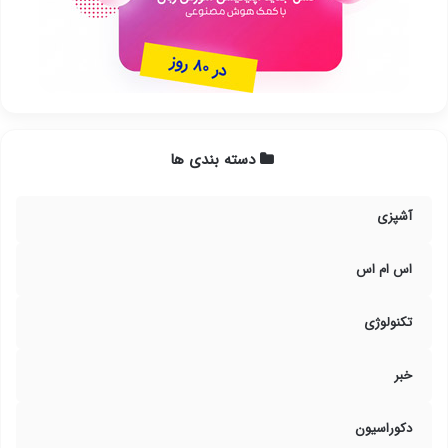
دسته بندی ها
آشپزی
اس ام اس
تکنولوژی
خبر
دکوراسیون