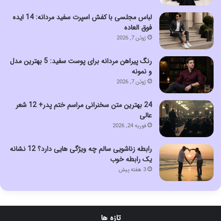
لباس مجلسی با کفش اسپرت سفید مردانه: 14 ایده
فوق العاده
ژوئن 7, 2026
رنگ پیراهن مردانه برای پوست سفید: 5 بهترین مدل
و نمونه
ژوئن 7, 2026
24 بهترین متن سخنرانی مراسم ختم پدر+ 12 شعر
عالی
فوریه 24, 2026
رابطه زناشویی سالم چه ویژگی هایی دارد؟ 12 نشانه
یک رابطه خوب
3 هفته پیش
تازه ها