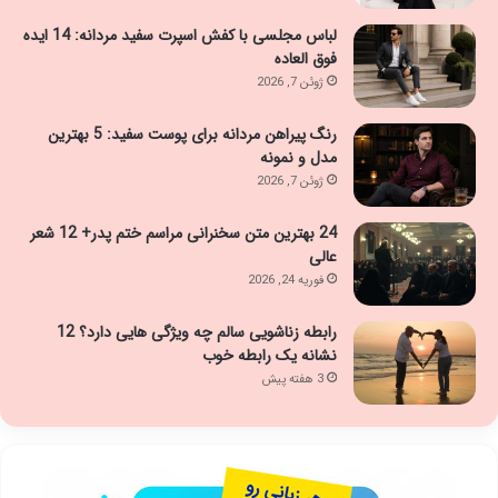
لباس مجلسی با کفش اسپرت سفید مردانه: 14 ایده
فوق العاده
ژوئن 7, 2026
رنگ پیراهن مردانه برای پوست سفید: 5 بهترین
مدل و نمونه
ژوئن 7, 2026
24 بهترین متن سخنرانی مراسم ختم پدر+ 12 شعر
عالی
فوریه 24, 2026
رابطه زناشویی سالم چه ویژگی هایی دارد؟ 12
نشانه یک رابطه خوب
3 هفته پیش