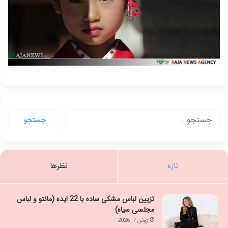
جستجو
برای:
تازه
نظرها
تزیین لباس مشکی ساده با 22 ایده (مانتو و لباس
مجلسی سیاه)
ژوئن 7, 2026