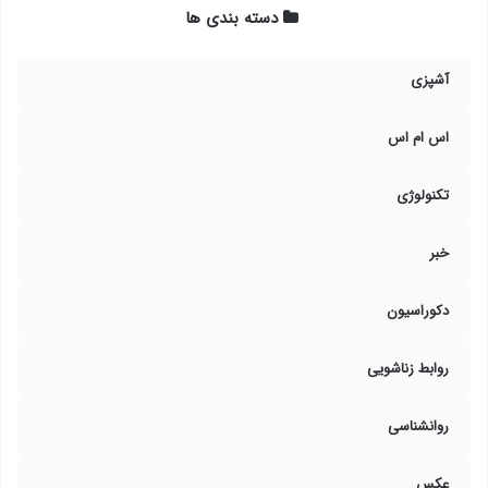
دسته بندی ها
آشپزی
اس ام اس
تکنولوژی
خبر
دکوراسیون
روابط زناشویی
روانشناسی
عکس