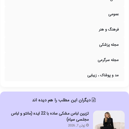
عمومی
فرهنگ و هنر
مجله پزشکی
مجله سرگرمی
مد و پوشاک ، زیبایی
دیگران این مطلب را هم دیده اند
تزیین لباس مشکی ساده با 22 ایده (مانتو و لباس
مجلسی سیاه)
ژوئن 7, 2026