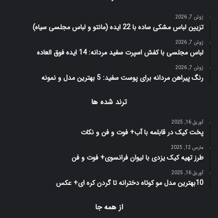
ژوئن 7, 2026
تزیین لباس مشکی ساده با 22 ایده (مانتو و لباس مجلسی سیاه)
ژوئن 7, 2026
لباس مجلسی با کفش اسپرت سفید مردانه: 14 ایده فوق العاده
ژوئن 7, 2026
رنگ پیراهن مردانه برای پوست سفید: 5 بهترین مدل و نمونه
ترند شده ها
آوریل 16, 2025
پخت کیک در قابلمه با آب+ فوت و فن و نکات
مارس 12, 2025
طرز تهیه کیک یزدی با لیوان فرانسوی+ فوت و فن
آوریل 16, 2025
10بهترین مدل مو کوتاه دخترانه تا گردن کره ای+ عکس
از همه جا