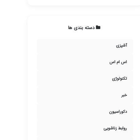
دسته بندی ها
آشپزی
اس ام اس
تکنولوژی
خبر
دکوراسیون
روابط زناشویی