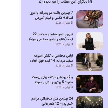
دیگران این مطلب را هم دیده اند
7 بهترین بافت مو پسرانه با موی
اضافه+ عکس و فیلم آموزش
ژوئن 7, 2026
تزیین لباس مشکی ساده با 22
ایده (مانتو و لباس مجلسی سیاه)
ژوئن 7, 2026
لباس مجلسی با کفش اسپرت
سفید مردانه: 14 ایده فوق العاده
ژوئن 7, 2026
رنگ پیراهن مردانه برای پوست
سفید: 5 بهترین مدل و نمونه
ژوئن 7, 2026
24 بهترین متن سخنرانی مراسم
ختم پدر+ 12 شعر عالی