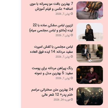
7 بهترین بافت مو پسرانه با موی
اضافه+ عکس و فیلم آموزش
ژوئن 7, 2026
تزیین لباس مشکی ساده با 22
ایده (مانتو و لباس مجلسی سیاه)
ژوئن 7, 2026
لباس مجلسی با کفش اسپرت
سفید مردانه: 14 ایده فوق العاده
ژوئن 7, 2026
رنگ پیراهن مردانه برای پوست
سفید: 5 بهترین مدل و نمونه
ژوئن 7, 2026
24 بهترین متن سخنرانی مراسم
ختم پدر+ 12 شعر عالی
فوریه 24, 2026