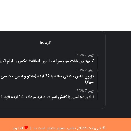
تازه ها
ژوئن 7, 2026
7 بهترین بافت مو پسرانه با موی اضافه+ عکس و فیلم آموزش
ژوئن 7, 2026
تزیین لباس مشکی ساده با 22 ایده (مانتو و لباس مجلسی
سیاه)
ژوئن 7, 2026
لباس مجلسی با کفش اسپرت سفید مردانه: 14 ایده فوق العاده
© کپی‌رایت 2026, تمامی حقوق متعلق است به |
فاپاتوق