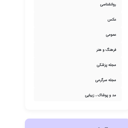
روانشناسی
عکس
عمومی
فرهنگ و هنر
مجله پزشکی
مجله سرگرمی
مد و پوشاک ، زیبایی