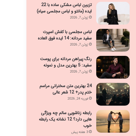
تزیین لباس مشکی ساده با 22
ایده (مانتو و لباس مجلسی سیاه)
ژوئن 7, 2026
لباس مجلسی با کفش اسپرت
سفید مردانه: 14 ایده فوق العاده
ژوئن 7, 2026
رنگ پیراهن مردانه برای پوست
سفید: 5 بهترین مدل و نمونه
ژوئن 7, 2026
24 بهترین متن سخنرانی مراسم
ختم پدر+ 12 شعر عالی
فوریه 24, 2026
رابطه زناشویی سالم چه ویژگی
هایی دارد؟ 12 نشانه یک رابطه
خوب
3 هفته پیش