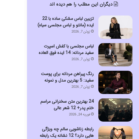
دیگران این مطلب را هم دیده اند
تزیین لباس مشکی ساده با 22
ایده (مانتو و لباس مجلسی سیاه)
ژوئن 7, 2026
لباس مجلسی با کفش اسپرت
سفید مردانه: 14 ایده فوق العاده
ژوئن 7, 2026
رنگ پیراهن مردانه برای پوست
سفید: 5 بهترین مدل و نمونه
ژوئن 7, 2026
24 بهترین متن سخنرانی مراسم
ختم پدر+ 12 شعر عالی
فوریه 24, 2026
رابطه زناشویی سالم چه ویژگی
هایی دارد؟ 12 نشانه یک رابطه