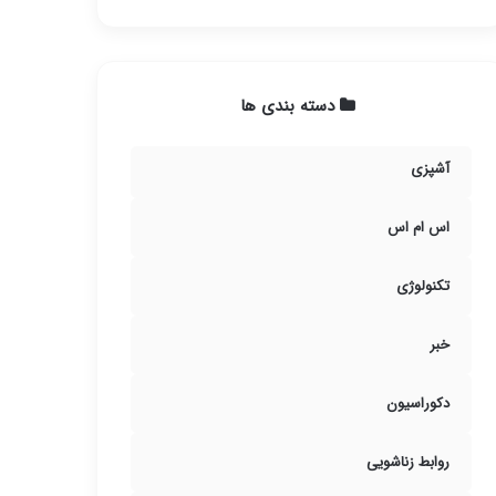
دسته بندی ها
آشپزی
اس ام اس
تکنولوژی
خبر
دکوراسیون
روابط زناشویی