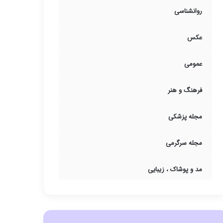
روانشناسی
عکس
عمومی
فرهنگ و هنر
مجله پزشکی
مجله سرگرمی
مد و پوشاک ، زیبایی