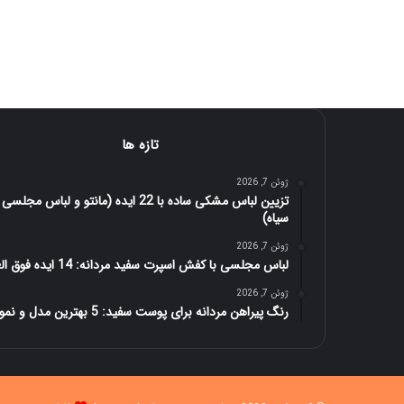
تازه ها
ژوئن 7, 2026
تزیین لباس مشکی ساده با 22 ایده (مانتو و لباس مجلسی
سیاه)
ژوئن 7, 2026
لباس مجلسی با کفش اسپرت سفید مردانه: 14 ایده فوق العاده
ژوئن 7, 2026
رنگ پیراهن مردانه برای پوست سفید: 5 بهترین مدل و نمونه