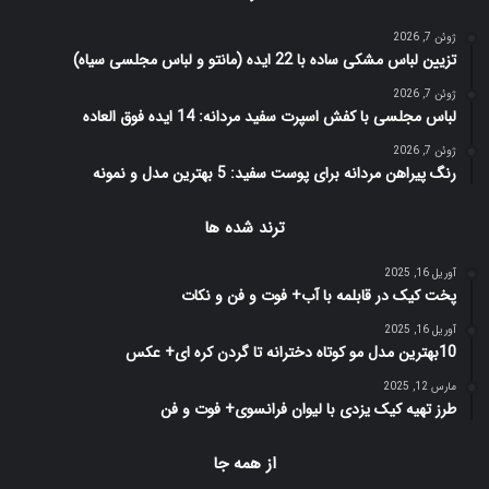
ژوئن 7, 2026
تزیین لباس مشکی ساده با 22 ایده (مانتو و لباس مجلسی سیاه)
ژوئن 7, 2026
لباس مجلسی با کفش اسپرت سفید مردانه: 14 ایده فوق العاده
ژوئن 7, 2026
رنگ پیراهن مردانه برای پوست سفید: 5 بهترین مدل و نمونه
ترند شده ها
آوریل 16, 2025
پخت کیک در قابلمه با آب+ فوت و فن و نکات
آوریل 16, 2025
10بهترین مدل مو کوتاه دخترانه تا گردن کره ای+ عکس
مارس 12, 2025
طرز تهیه کیک یزدی با لیوان فرانسوی+ فوت و فن
از همه جا