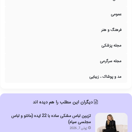
عمومی
فرهنگ و هنر
مجله پزشکی
مجله سرگرمی
مد و پوشاک ، زیبایی
دیگران این مطلب را هم دیده اند
تزیین لباس مشکی ساده با 22 ایده (مانتو و لباس
مجلسی سیاه)
ژوئن 7, 2026