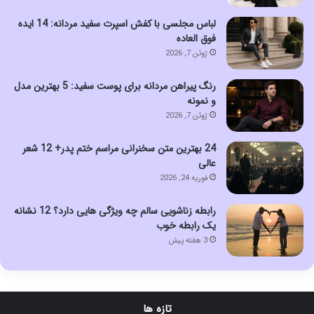
لباس مجلسی با کفش اسپرت سفید مردانه: 14 ایده
فوق العاده
ژوئن 7, 2026
رنگ پیراهن مردانه برای پوست سفید: 5 بهترین مدل
و نمونه
ژوئن 7, 2026
24 بهترین متن سخنرانی مراسم ختم پدر+ 12 شعر
عالی
فوریه 24, 2026
رابطه زناشویی سالم چه ویژگی هایی دارد؟ 12 نشانه
یک رابطه خوب
3 هفته پیش
تازه ها