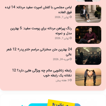
لباس مجلسی با کفش اسپرت سفید مردانه: 14 ایده
فوق العاده
ژوئن 7, 2026
رنگ پیراهن مردانه برای پوست سفید: 5 بهترین
مدل و نمونه
ژوئن 7, 2026
24 بهترین متن سخنرانی مراسم ختم پدر+ 12 شعر
عالی
فوریه 24, 2026
رابطه زناشویی سالم چه ویژگی هایی دارد؟ 12
نشانه یک رابطه خوب
3 هفته پیش