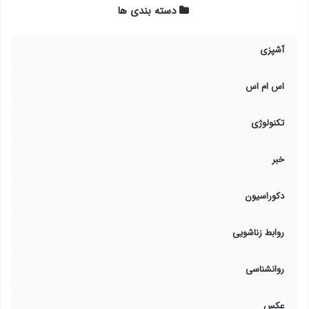
دسته بندی ها
آشپزی
اس ام اس
تکنولوژی
خبر
دکوراسیون
روابط زناشویی
روانشناسی
عکس