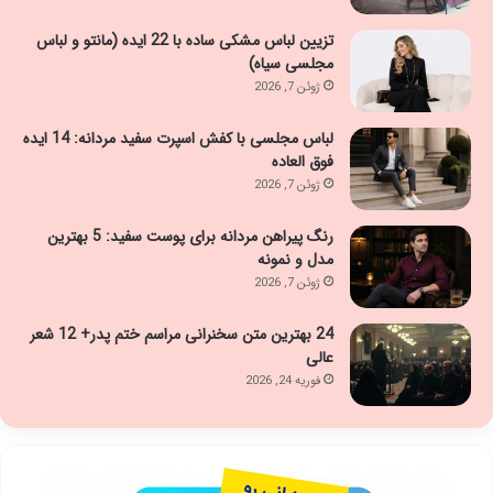
تزیین لباس مشکی ساده با 22 ایده (مانتو و لباس
مجلسی سیاه)
ژوئن 7, 2026
لباس مجلسی با کفش اسپرت سفید مردانه: 14 ایده
فوق العاده
ژوئن 7, 2026
رنگ پیراهن مردانه برای پوست سفید: 5 بهترین
مدل و نمونه
ژوئن 7, 2026
24 بهترین متن سخنرانی مراسم ختم پدر+ 12 شعر
عالی
فوریه 24, 2026