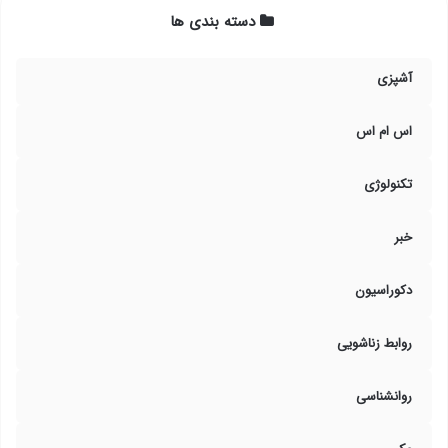
دسته بندی ها
آشپزی
اس ام اس
تکنولوژی
خبر
دکوراسیون
روابط زناشویی
روانشناسی