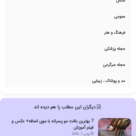
عکس
عمومی
فرهنگ و هنر
مجله پزشکی
مجله سرگرمی
مد و پوشاک ، زیبایی
دیگران این مطلب را هم دیده اند
7 بهترین بافت مو پسرانه با موی اضافه+ عکس و
فیلم آموزش
ژوئن 7, 2026