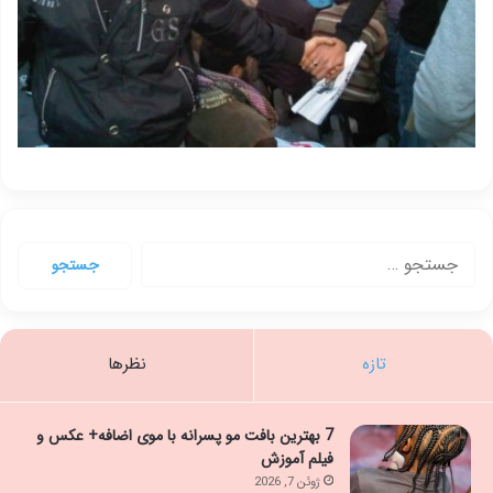
جستجو
برای:
تازه
نظرها
7 بهترین بافت مو پسرانه با موی اضافه+ عکس و
فیلم آموزش
ژوئن 7, 2026