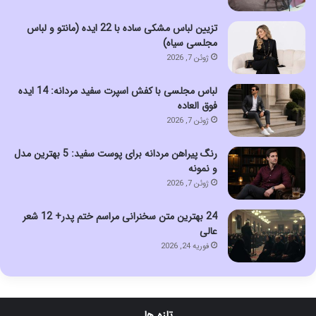
تزیین لباس مشکی ساده با 22 ایده (مانتو و لباس
مجلسی سیاه)
ژوئن 7, 2026
لباس مجلسی با کفش اسپرت سفید مردانه: 14 ایده
فوق العاده
ژوئن 7, 2026
رنگ پیراهن مردانه برای پوست سفید: 5 بهترین مدل
و نمونه
ژوئن 7, 2026
24 بهترین متن سخنرانی مراسم ختم پدر+ 12 شعر
عالی
فوریه 24, 2026
تازه ها