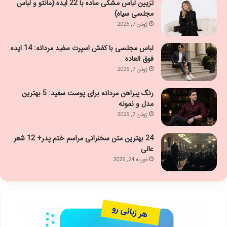
تزیین لباس مشکی ساده با 22 ایده (مانتو و لباس
مجلسی سیاه)
ژوئن 7, 2026
لباس مجلسی با کفش اسپرت سفید مردانه: 14 ایده
فوق العاده
ژوئن 7, 2026
رنگ پیراهن مردانه برای پوست سفید: 5 بهترین
مدل و نمونه
ژوئن 7, 2026
24 بهترین متن سخنرانی مراسم ختم پدر+ 12 شعر
عالی
فوریه 24, 2026