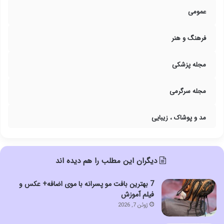
عمومی
فرهنگ و هنر
مجله پزشکی
مجله سرگرمی
مد و پوشاک ، زیبایی
دیگران این مطلب را هم دیده اند
7 بهترین بافت مو پسرانه با موی اضافه+ عکس و
فیلم آموزش
ژوئن 7, 2026