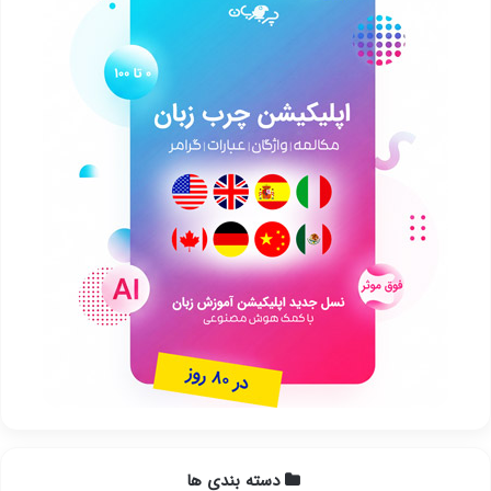
دسته بندی ها