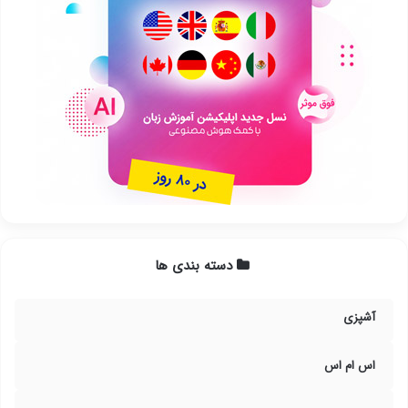
دسته بندی ها
آشپزی
اس ام اس