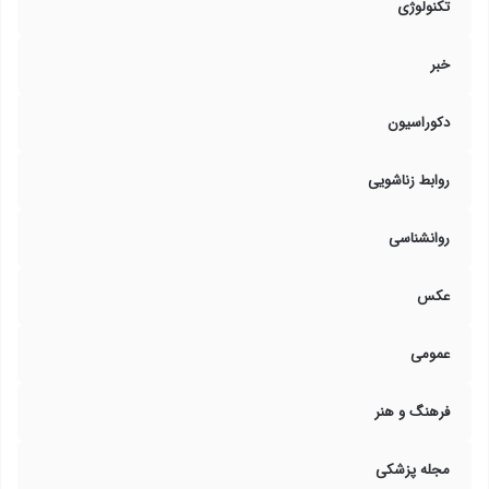
تکنولوژی
خبر
دکوراسیون
روابط زناشویی
روانشناسی
عکس
عمومی
فرهنگ و هنر
مجله پزشکی