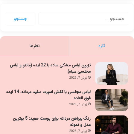
جستجو
برای:
تازه
نظرها
تزیین لباس مشکی ساده با 22 ایده (مانتو و لباس
مجلسی سیاه)
ژوئن 7, 2026
لباس مجلسی با کفش اسپرت سفید مردانه: 14 ایده
فوق العاده
ژوئن 7, 2026
رنگ پیراهن مردانه برای پوست سفید: 5 بهترین
مدل و نمونه
ژوئن 7, 2026