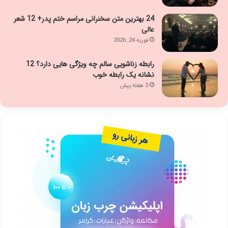
24 بهترین متن سخنرانی مراسم ختم پدر+ 12 شعر
عالی
فوریه 24, 2026
رابطه زناشویی سالم چه ویژگی هایی دارد؟ 12
نشانه یک رابطه خوب
3 هفته پیش