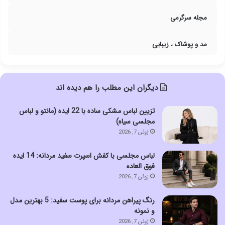
مجله سرگرمی
مد و پوشاک ، زیبایی
دیگران این مطلب را هم دیده اند
تزیین لباس مشکی ساده با 22 ایده (مانتو و لباس
مجلسی سیاه)
ژوئن 7, 2026
لباس مجلسی با کفش اسپرت سفید مردانه: 14 ایده
فوق العاده
ژوئن 7, 2026
رنگ پیراهن مردانه برای پوست سفید: 5 بهترین مدل
و نمونه
ژوئن 7, 2026