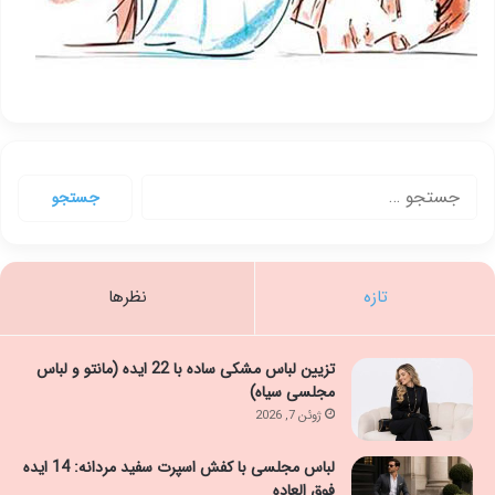
جستجو
برای:
تازه
نظرها
تزیین لباس مشکی ساده با 22 ایده (مانتو و لباس
مجلسی سیاه)
ژوئن 7, 2026
لباس مجلسی با کفش اسپرت سفید مردانه: 14 ایده
فوق العاده