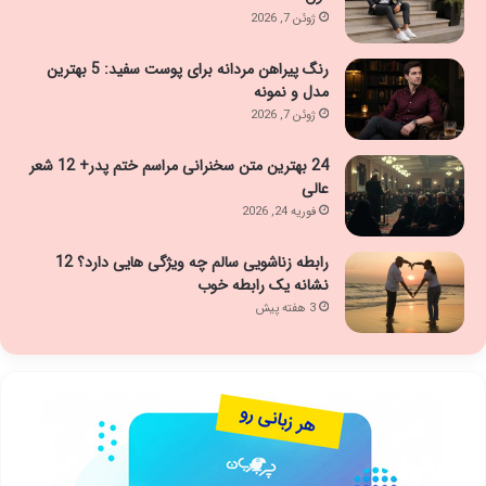
ژوئن 7, 2026
رنگ پیراهن مردانه برای پوست سفید: 5 بهترین
مدل و نمونه
ژوئن 7, 2026
24 بهترین متن سخنرانی مراسم ختم پدر+ 12 شعر
عالی
فوریه 24, 2026
رابطه زناشویی سالم چه ویژگی هایی دارد؟ 12
نشانه یک رابطه خوب
3 هفته پیش