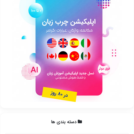
دسته بندی ها