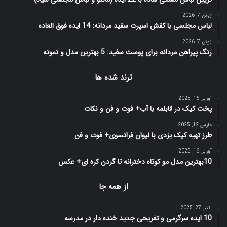
ژوئن 7, 2026
لباس مجلسی با کفش اسپرت سفید مردانه: 14 ایده فوق العاده
ژوئن 7, 2026
رنگ پیراهن مردانه برای پوست سفید: 5 بهترین مدل و نمونه
ترند شده ها
آوریل 16, 2025
پخت کیک در قابلمه با آب+ فوت و فن و نکات
مارس 12, 2025
طرز تهیه کیک یزدی با لیوان فرانسوی+ فوت و فن
آوریل 16, 2025
10بهترین مدل مو کوتاه دخترانه تا گردن کره ای+ عکس
از همه جا
اکتبر 27, 2025
10 ایده سرگرمی و تفریحی جدید خنده دار در مدرسه