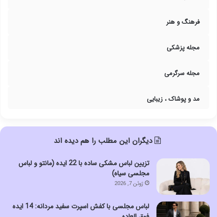
فرهنگ و هنر
مجله پزشکی
مجله سرگرمی
مد و پوشاک ، زیبایی
دیگران این مطلب را هم دیده اند
تزیین لباس مشکی ساده با 22 ایده (مانتو و لباس
مجلسی سیاه)
ژوئن 7, 2026
لباس مجلسی با کفش اسپرت سفید مردانه: 14 ایده
فوق العاده