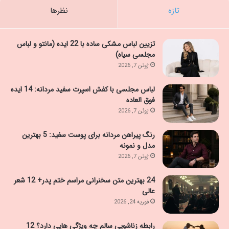
تازه
نظرها
تزیین لباس مشکی ساده با 22 ایده (مانتو و لباس
مجلسی سیاه)
ژوئن 7, 2026
لباس مجلسی با کفش اسپرت سفید مردانه: 14 ایده
فوق العاده
ژوئن 7, 2026
رنگ پیراهن مردانه برای پوست سفید: 5 بهترین
مدل و نمونه
ژوئن 7, 2026
24 بهترین متن سخنرانی مراسم ختم پدر+ 12 شعر
عالی
فوریه 24, 2026
رابطه زناشویی سالم چه ویژگی هایی دارد؟ 12