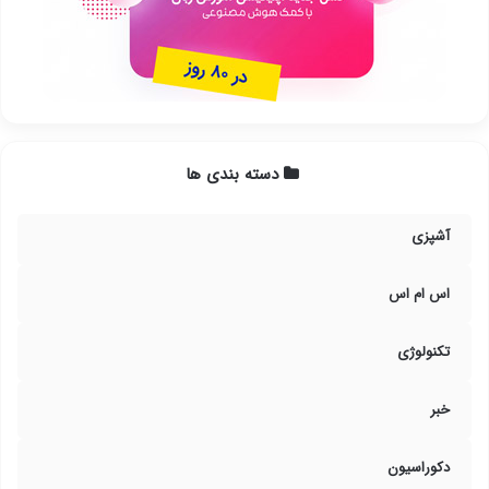
دسته بندی ها
آشپزی
اس ام اس
تکنولوژی
خبر
دکوراسیون