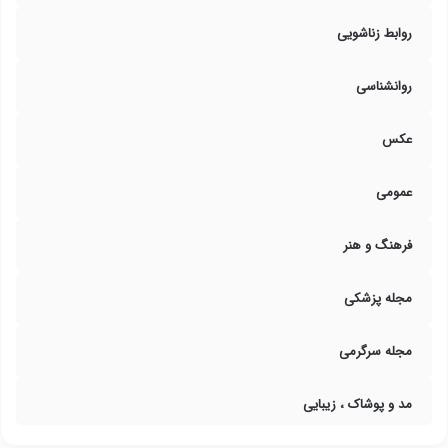
روابط زناشویی
روانشناسی
عکس
عمومی
فرهنگ و هنر
مجله پزشکی
مجله سرگرمی
مد و پوشاک ، زیبایی