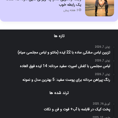
یک رابطه خوب
3 هفته پیش
تازه ها
ژوئن 7, 2026
تزیین لباس مشکی ساده با 22 ایده (مانتو و لباس مجلسی سیاه)
ژوئن 7, 2026
لباس مجلسی با کفش اسپرت سفید مردانه: 14 ایده فوق العاده
ژوئن 7, 2026
رنگ پیراهن مردانه برای پوست سفید: 5 بهترین مدل و نمونه
ترند شده ها
آوریل 16, 2025
پخت کیک در قابلمه با آب+ فوت و فن و نکات
مارس 12, 2025