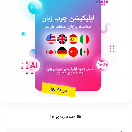
دسته بندی ها