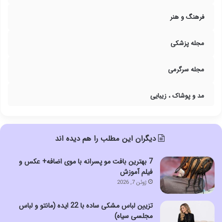
فرهنگ و هنر
مجله پزشکی
مجله سرگرمی
مد و پوشاک ، زیبایی
دیگران این مطلب را هم دیده اند
7 بهترین بافت مو پسرانه با موی اضافه+ عکس و
فیلم آموزش
ژوئن 7, 2026
تزیین لباس مشکی ساده با 22 ایده (مانتو و لباس
مجلسی سیاه)