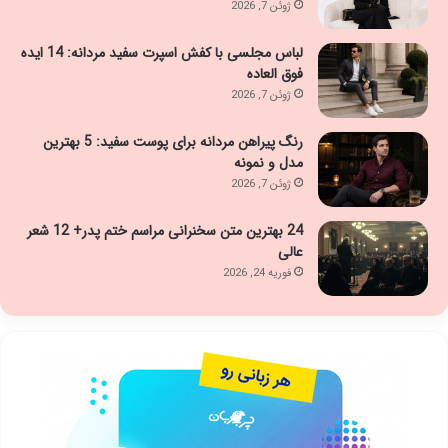
ژوئن 7, 2026
لباس مجلسی با کفش اسپرت سفید مردانه: 14 ایده
فوق العاده
ژوئن 7, 2026
رنگ پیراهن مردانه برای پوست سفید: 5 بهترین
مدل و نمونه
ژوئن 7, 2026
24 بهترین متن سخنرانی مراسم ختم پدر+ 12 شعر
عالی
فوریه 24, 2026