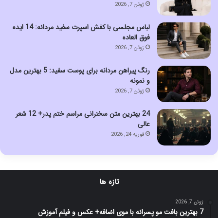
ژوئن 7, 2026
لباس مجلسی با کفش اسپرت سفید مردانه: 14 ایده
فوق العاده
ژوئن 7, 2026
رنگ پیراهن مردانه برای پوست سفید: 5 بهترین مدل
و نمونه
ژوئن 7, 2026
24 بهترین متن سخنرانی مراسم ختم پدر+ 12 شعر
عالی
فوریه 24, 2026
تازه ها
ژوئن 7, 2026
7 بهترین بافت مو پسرانه با موی اضافه+ عکس و فیلم آموزش