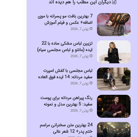
دیگران این مطلب را هم دیده اند
7 بهترین بافت مو پسرانه با موی
اضافه+ عکس و فیلم آموزش
ژوئن 7, 2026
تزیین لباس مشکی ساده با 22
ایده (مانتو و لباس مجلسی سیاه)
ژوئن 7, 2026
لباس مجلسی با کفش اسپرت
سفید مردانه: 14 ایده فوق العاده
ژوئن 7, 2026
رنگ پیراهن مردانه برای پوست
سفید: 5 بهترین مدل و نمونه
ژوئن 7, 2026
24 بهترین متن سخنرانی مراسم
ختم پدر+ 12 شعر عالی