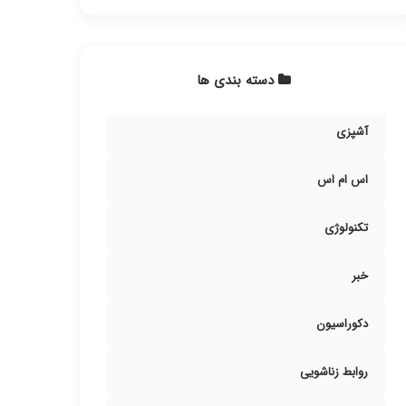
دسته بندی ها
آشپزی
اس ام اس
تکنولوژی
خبر
دکوراسیون
روابط زناشویی