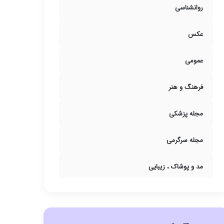
روانشناسی
عکس
عمومی
فرهنگ و هنر
مجله پزشکی
مجله سرگرمی
مد و پوشاک ، زیبایی