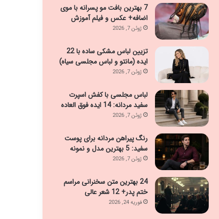
7 بهترین بافت مو پسرانه با موی
اضافه+ عکس و فیلم آموزش
ژوئن 7, 2026
تزیین لباس مشکی ساده با 22
ایده (مانتو و لباس مجلسی سیاه)
ژوئن 7, 2026
لباس مجلسی با کفش اسپرت
سفید مردانه: 14 ایده فوق العاده
ژوئن 7, 2026
رنگ پیراهن مردانه برای پوست
سفید: 5 بهترین مدل و نمونه
ژوئن 7, 2026
24 بهترین متن سخنرانی مراسم
ختم پدر+ 12 شعر عالی
فوریه 24, 2026