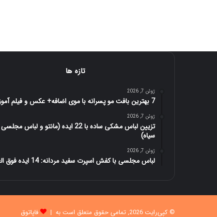
تازه ها
ژوئن 7, 2026
7 بهترین بافت مو پسرانه با موی اضافه+ عکس و فیلم آموزش
ژوئن 7, 2026
تزیین لباس مشکی ساده با 22 ایده (مانتو و لباس مجلسی
سیاه)
ژوئن 7, 2026
لباس مجلسی با کفش اسپرت سفید مردانه: 14 ایده فوق العاده
© کپی‌رایت 2026, تمامی حقوق متعلق است به |
فاپاتوق