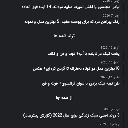
ژوئن 7, 2026
لباس مجلسی با کفش اسپرت سفید مردانه: 14 ایده فوق العاده
ژوئن 7, 2026
رنگ پیراهن مردانه برای پوست سفید: 5 بهترین مدل و نمونه
ترند شده ها
آوریل 16, 2025
پخت کیک در قابلمه با آب+ فوت و فن و نکات
آوریل 16, 2025
10بهترین مدل مو کوتاه دخترانه تا گردن کره ای+ عکس
مارس 12, 2025
طرز تهیه کیک یزدی با لیوان فرانسوی+ فوت و فن
از همه جا
می 25, 2025
3 روند اصلی سبک زندگی برای سال 2022 (گزارش پینترست)
جولای 31, 2024