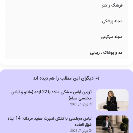
فرهنگ و هنر
مجله پزشکی
مجله سرگرمی
مد و پوشاک ، زیبایی
دیگران این مطلب را هم دیده اند
تزیین لباس مشکی ساده با 22 ایده (مانتو و لباس
مجلسی سیاه)
ژوئن 7, 2026
لباس مجلسی با کفش اسپرت سفید مردانه: 14 ایده
فوق العاده
ژوئن 7, 2026