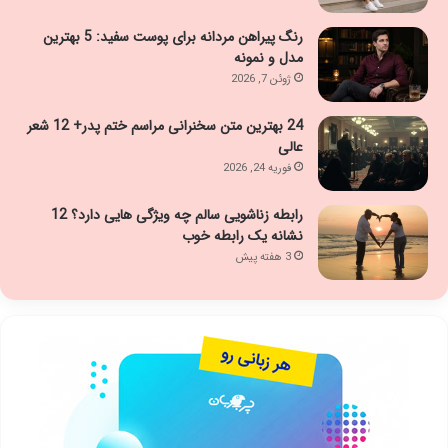
رنگ پیراهن مردانه برای پوست سفید: 5 بهترین
مدل و نمونه
ژوئن 7, 2026
24 بهترین متن سخنرانی مراسم ختم پدر+ 12 شعر
عالی
فوریه 24, 2026
رابطه زناشویی سالم چه ویژگی هایی دارد؟ 12
نشانه یک رابطه خوب
3 هفته پیش