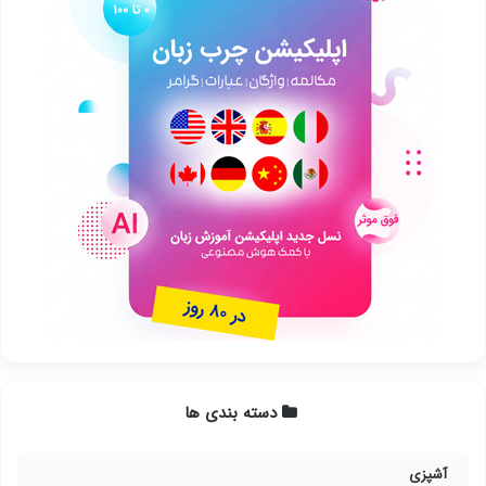
دسته بندی ها
آشپزی