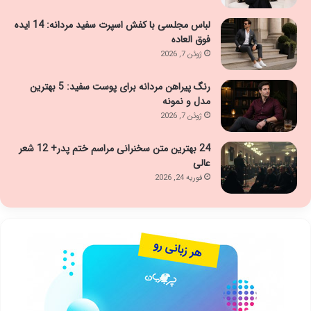
لباس مجلسی با کفش اسپرت سفید مردانه: 14 ایده
فوق العاده
ژوئن 7, 2026
رنگ پیراهن مردانه برای پوست سفید: 5 بهترین
مدل و نمونه
ژوئن 7, 2026
24 بهترین متن سخنرانی مراسم ختم پدر+ 12 شعر
عالی
فوریه 24, 2026