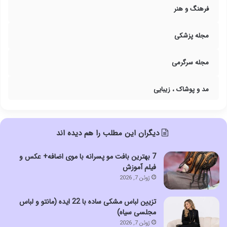
فرهنگ و هنر
مجله پزشکی
مجله سرگرمی
مد و پوشاک ، زیبایی
دیگران این مطلب را هم دیده اند
7 بهترین بافت مو پسرانه با موی اضافه+ عکس و
فیلم آموزش
ژوئن 7, 2026
تزیین لباس مشکی ساده با 22 ایده (مانتو و لباس
مجلسی سیاه)
ژوئن 7, 2026