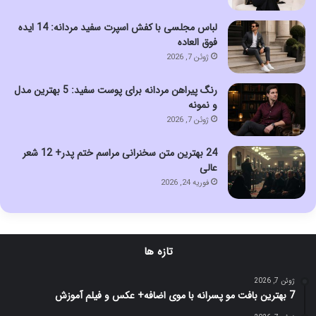
لباس مجلسی با کفش اسپرت سفید مردانه: 14 ایده
فوق العاده
ژوئن 7, 2026
رنگ پیراهن مردانه برای پوست سفید: 5 بهترین مدل
و نمونه
ژوئن 7, 2026
24 بهترین متن سخنرانی مراسم ختم پدر+ 12 شعر
عالی
فوریه 24, 2026
تازه ها
ژوئن 7, 2026
7 بهترین بافت مو پسرانه با موی اضافه+ عکس و فیلم آموزش