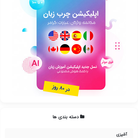
دسته بندی ها
آشپزی