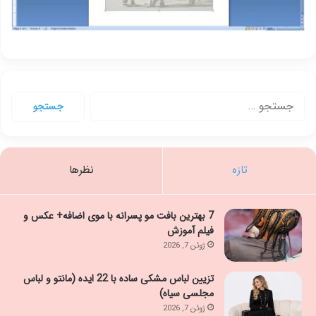
جستجو
برای:
تازه
نظرها
7 بهترین بافت مو پسرانه با موی اضافه+ عکس و
فیلم آموزش
ژوئن 7, 2026
تزیین لباس مشکی ساده با 22 ایده (مانتو و لباس
مجلسی سیاه)
ژوئن 7, 2026