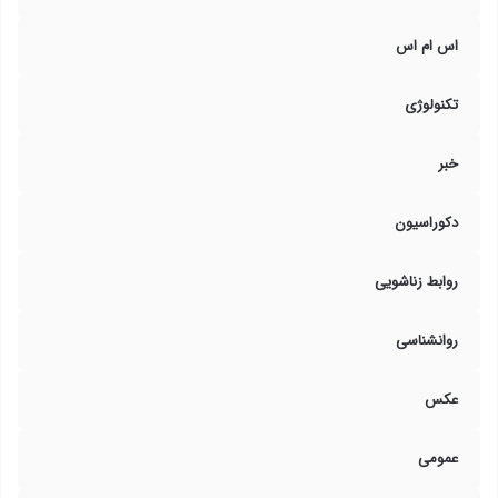
اس ام اس
تکنولوژی
خبر
دکوراسیون
روابط زناشویی
روانشناسی
عکس
عمومی