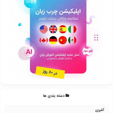
دسته بندی ها
آشپزی