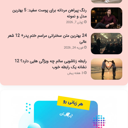
رنگ پیراهن مردانه برای پوست سفید: 5 بهترین
مدل و نمونه
ژوئن 7, 2026
24 بهترین متن سخنرانی مراسم ختم پدر+ 12 شعر
عالی
فوریه 24, 2026
رابطه زناشویی سالم چه ویژگی هایی دارد؟ 12
نشانه یک رابطه خوب
3 هفته پیش