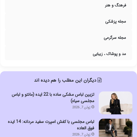
فرهنگ و هنر
مجله پزشکی
مجله سرگرمی
مد و پوشاک ، زیبایی
دیگران این مطلب را هم دیده اند
تزیین لباس مشکی ساده با 22 ایده (مانتو و لباس
مجلسی سیاه)
ژوئن 7, 2026
لباس مجلسی با کفش اسپرت سفید مردانه: 14 ایده
فوق العاده
ژوئن 7, 2026