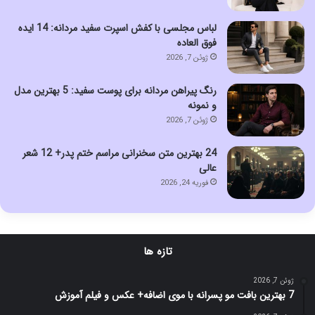
لباس مجلسی با کفش اسپرت سفید مردانه: 14 ایده
فوق العاده
ژوئن 7, 2026
رنگ پیراهن مردانه برای پوست سفید: 5 بهترین مدل
و نمونه
ژوئن 7, 2026
24 بهترین متن سخنرانی مراسم ختم پدر+ 12 شعر
عالی
فوریه 24, 2026
تازه ها
ژوئن 7, 2026
7 بهترین بافت مو پسرانه با موی اضافه+ عکس و فیلم آموزش