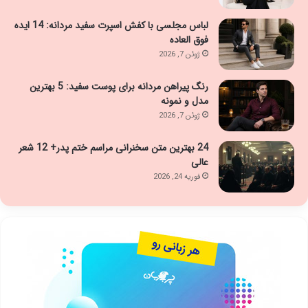
لباس مجلسی با کفش اسپرت سفید مردانه: 14 ایده
فوق العاده
ژوئن 7, 2026
رنگ پیراهن مردانه برای پوست سفید: 5 بهترین
مدل و نمونه
ژوئن 7, 2026
24 بهترین متن سخنرانی مراسم ختم پدر+ 12 شعر
عالی
فوریه 24, 2026