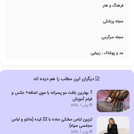
فرهنگ و هنر
مجله پزشکی
مجله سرگرمی
مد و پوشاک ، زیبایی
دیگران این مطلب را هم دیده اند
7 بهترین بافت مو پسرانه با موی اضافه+ عکس و
فیلم آموزش
ژوئن 7, 2026
تزیین لباس مشکی ساده با 22 ایده (مانتو و لباس
مجلسی سیاه)
ژوئن 7, 2026