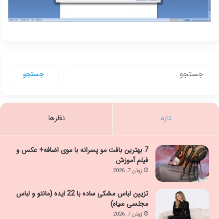
جستجو
برای:
تازه
نظرها
7 بهترین بافت مو پسرانه با موی اضافه+ عکس و
فیلم آموزش
ژوئن 7, 2026
تزیین لباس مشکی ساده با 22 ایده (مانتو و لباس
مجلسی سیاه)
ژوئن 7, 2026