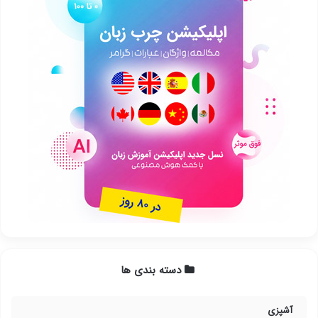
دسته بندی ها
آشپزی