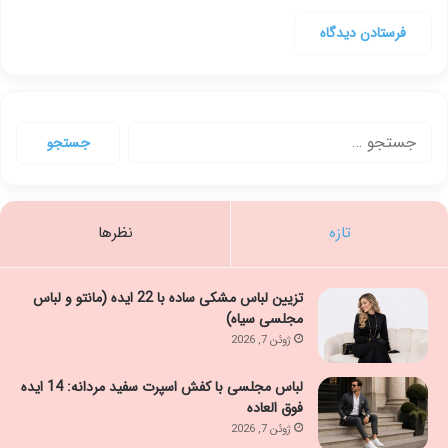
جستجو
برای:
تازه
نظرها
تزیین لباس مشکی ساده با 22 ایده (مانتو و لباس
مجلسی سیاه)
ژوئن 7, 2026
لباس مجلسی با کفش اسپرت سفید مردانه: 14 ایده
فوق العاده
ژوئن 7, 2026