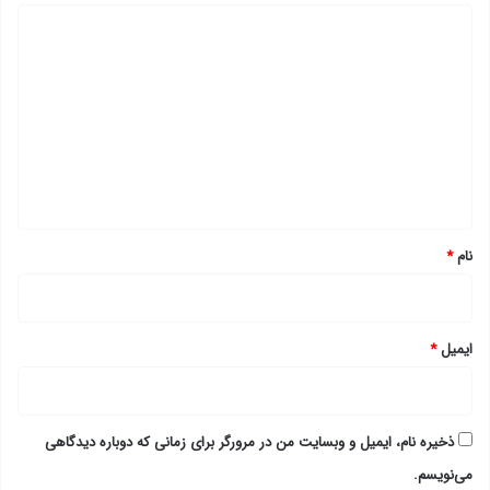
د
ی
د
گ
ا
ه
*
نام
*
ایمیل
*
ذخیره نام، ایمیل و وبسایت من در مرورگر برای زمانی که دوباره دیدگاهی
می‌نویسم.