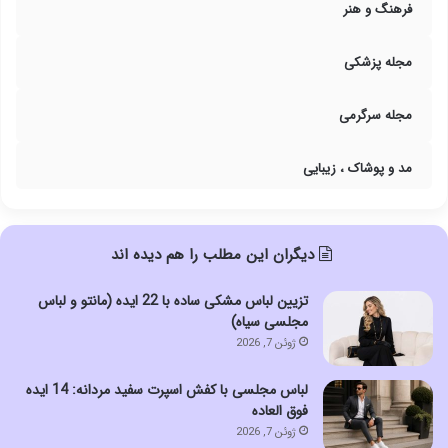
فرهنگ و هنر
مجله پزشکی
مجله سرگرمی
مد و پوشاک ، زیبایی
دیگران این مطلب را هم دیده اند
تزیین لباس مشکی ساده با 22 ایده (مانتو و لباس
مجلسی سیاه)
ژوئن 7, 2026
لباس مجلسی با کفش اسپرت سفید مردانه: 14 ایده
فوق العاده
ژوئن 7, 2026