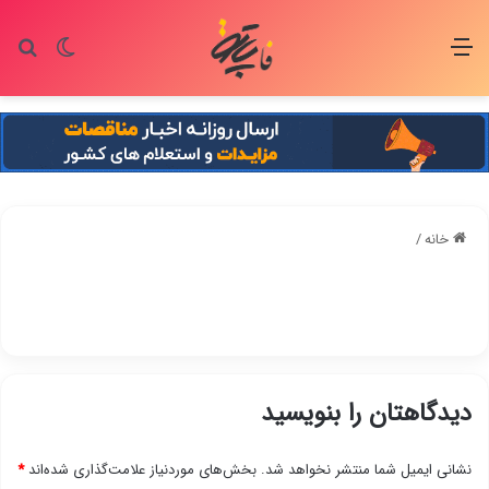
منو
تغییر پو
جس
خانه
/
دیدگاهتان را بنویسید
نشانی ایمیل شما منتشر نخواهد شد.
بخش‌های موردنیاز علامت‌گذاری شده‌اند
*