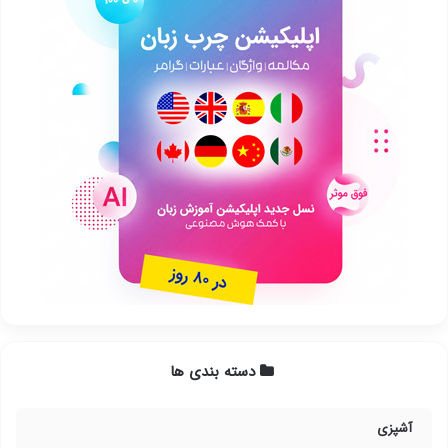
دسته بندی ها
آشپزی