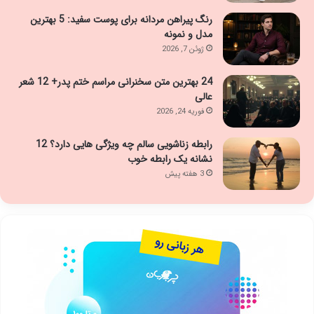
رنگ پیراهن مردانه برای پوست سفید: 5 بهترین
مدل و نمونه
ژوئن 7, 2026
24 بهترین متن سخنرانی مراسم ختم پدر+ 12 شعر
عالی
فوریه 24, 2026
رابطه زناشویی سالم چه ویژگی هایی دارد؟ 12
نشانه یک رابطه خوب
3 هفته پیش