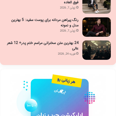
فوق العاده
ژوئن 7, 2026
رنگ پیراهن مردانه برای پوست سفید: 5 بهترین
مدل و نمونه
ژوئن 7, 2026
24 بهترین متن سخنرانی مراسم ختم پدر+ 12 شعر
عالی
فوریه 24, 2026