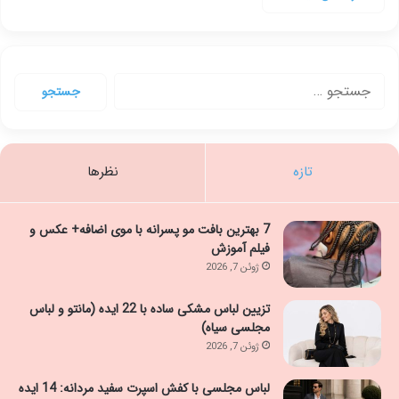
جستجو
برای:
تازه
نظرها
7 بهترین بافت مو پسرانه با موی اضافه+ عکس و
فیلم آموزش
ژوئن 7, 2026
تزیین لباس مشکی ساده با 22 ایده (مانتو و لباس
مجلسی سیاه)
ژوئن 7, 2026
لباس مجلسی با کفش اسپرت سفید مردانه: 14 ایده