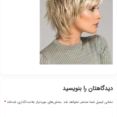
دیدگاهتان را بنویسید
نشانی ایمیل شما منتشر نخواهد شد.
بخش‌های موردنیاز علامت‌گذاری شده‌اند
*
د