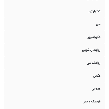
تکنولوژی
خبر
دکوراسیون
روابط زناشویی
روانشناسی
عکس
عمومی
فرهنگ و هنر