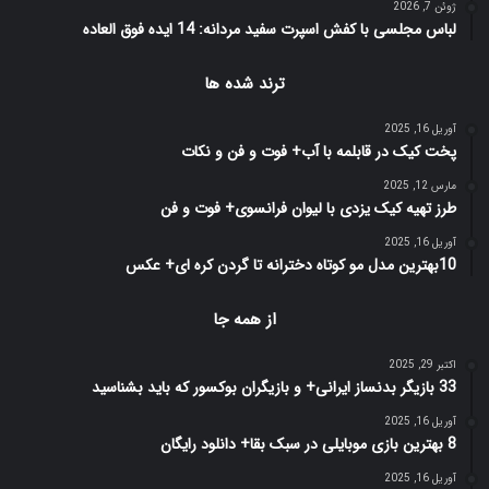
ژوئن 7, 2026
لباس مجلسی با کفش اسپرت سفید مردانه: 14 ایده فوق العاده
ترند شده ها
آوریل 16, 2025
پخت کیک در قابلمه با آب+ فوت و فن و نکات
مارس 12, 2025
طرز تهیه کیک یزدی با لیوان فرانسوی+ فوت و فن
آوریل 16, 2025
10بهترین مدل مو کوتاه دخترانه تا گردن کره ای+ عکس
از همه جا
اکتبر 29, 2025
33 بازیگر بدنساز ایرانی+ و بازیگران بوکسور که باید بشناسید
آوریل 16, 2025
8 بهترین بازی‌ موبایلی در سبک بقا+ دانلود رایگان
آوریل 16, 2025