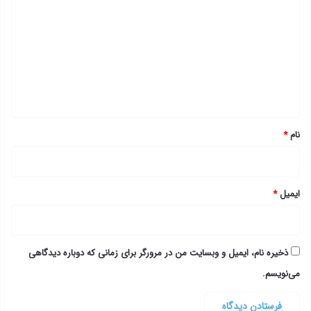
ی
د
گ
ا
ه
*
نام
*
ایمیل
*
ذخیره نام، ایمیل و وبسایت من در مرورگر برای زمانی که دوباره دیدگاهی
می‌نویسم.