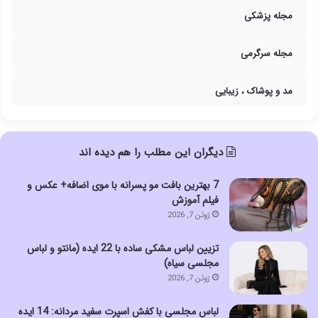
مجله پزشکی
مجله سرگرمی
مد و پوشاک ، زیبایی
دیگران این مطلب را هم دیده اند
7 بهترین بافت مو پسرانه با موی اضافه+ عکس و
فیلم آموزش
ژوئن 7, 2026
تزیین لباس مشکی ساده با 22 ایده (مانتو و لباس
مجلسی سیاه)
ژوئن 7, 2026
لباس مجلسی با کفش اسپرت سفید مردانه: 14 ایده