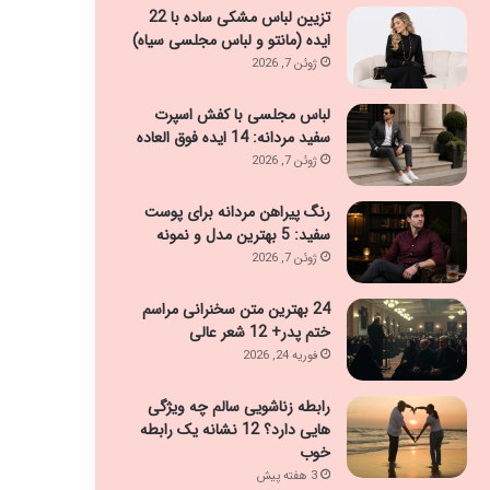
تزیین لباس مشکی ساده با 22
ایده (مانتو و لباس مجلسی سیاه)
ژوئن 7, 2026
لباس مجلسی با کفش اسپرت
سفید مردانه: 14 ایده فوق العاده
ژوئن 7, 2026
رنگ پیراهن مردانه برای پوست
سفید: 5 بهترین مدل و نمونه
ژوئن 7, 2026
24 بهترین متن سخنرانی مراسم
ختم پدر+ 12 شعر عالی
فوریه 24, 2026
رابطه زناشویی سالم چه ویژگی
هایی دارد؟ 12 نشانه یک رابطه
خوب
3 هفته پیش