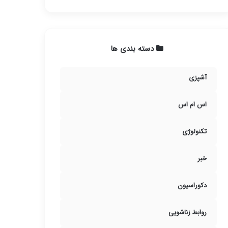
دسته بندی ها
آشپزی
اس ام اس
تکنولوژی
خبر
دکوراسیون
روابط زناشویی