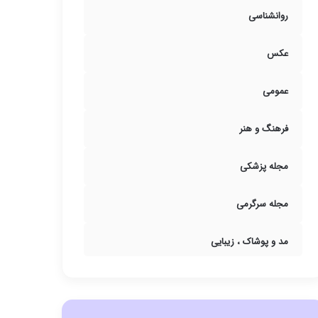
روانشناسی
عکس
عمومی
فرهنگ و هنر
مجله پزشکی
مجله سرگرمی
مد و پوشاک ، زیبایی