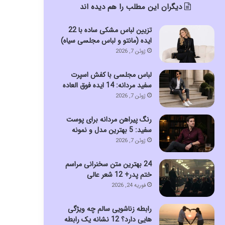
دیگران این مطلب را هم دیده اند
تزیین لباس مشکی ساده با 22
ایده (مانتو و لباس مجلسی سیاه)
ژوئن 7, 2026
لباس مجلسی با کفش اسپرت
سفید مردانه: 14 ایده فوق العاده
ژوئن 7, 2026
رنگ پیراهن مردانه برای پوست
سفید: 5 بهترین مدل و نمونه
ژوئن 7, 2026
24 بهترین متن سخنرانی مراسم
ختم پدر+ 12 شعر عالی
فوریه 24, 2026
رابطه زناشویی سالم چه ویژگی
هایی دارد؟ 12 نشانه یک رابطه