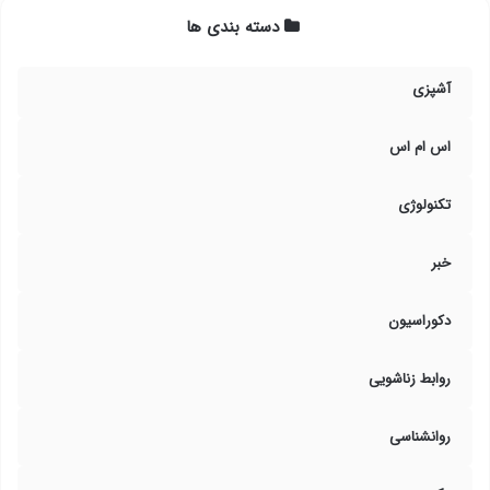
دسته بندی ها
آشپزی
اس ام اس
تکنولوژی
خبر
دکوراسیون
روابط زناشویی
روانشناسی