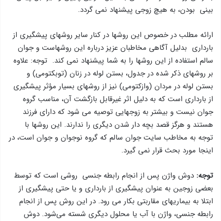
بینی بودن، به هیچ زوجی پیشنهاد نمی گردد.
ارائه مطلب در خصوص این روشها در کنار سایر روشهای پیشگیری از
بارداری بدلیل آگاهی مخاطبان عزیز درباره این روشهاست و جوان
سالم استفاده از این روشها را به شما پیشنهاد نمی کند. توجه: علاوه
بر روشهای ذکر شده در جدول، بستن لوله در زنان (توبکتومی) و
بستن لوله در مردان (وازکتومی) نیز از روشهای بسیار مؤثر پیشگیری
از بارداری است که به دلیل اثر غیرقابل بازگشت آن، مناسب گروه
جوان نیست و بیشتر به زوجهایی توصیه می شود که دارای فرزند
هستند و هرگز قصد بچه دار شدن دیگری را ندارند. این روشها با
توجه به مخاطب سایت جوان سالم که گروه نوجوان و جوان است، در
اینجا مورد بحث قرار نمی گیرد.
توجه:
دوش واژن پس از انجام رابطه جنسی روشی است که توسط
بعضی زوجین به عنوان پیشگیری از بارداری و یا حتی پیشگیری از
ابتلا به بیماریهای مقاربتی بکار می رود. در این روش پس از انجام
رابطه جنسی، واژن با آب یا محلول دیگری شسته می‌شود. دوش