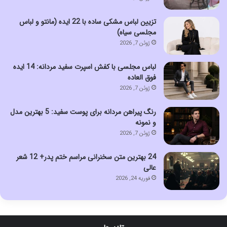
تزیین لباس مشکی ساده با 22 ایده (مانتو و لباس
مجلسی سیاه)
ژوئن 7, 2026
لباس مجلسی با کفش اسپرت سفید مردانه: 14 ایده
فوق العاده
ژوئن 7, 2026
رنگ پیراهن مردانه برای پوست سفید: 5 بهترین مدل
و نمونه
ژوئن 7, 2026
24 بهترین متن سخنرانی مراسم ختم پدر+ 12 شعر
عالی
فوریه 24, 2026