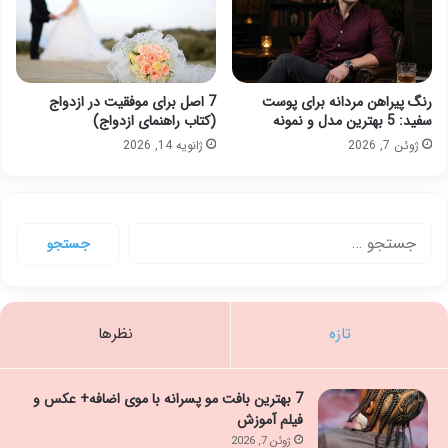
رنگ پیراهن مردانه برای پوست
7 اصل برای موفقیت در ازدواج
سفید: 5 بهترین مدل و نمونه
(کتاب راهنمای ازدواج)
ژوئن 7, 2026
ژانویه 14, 2026
جستجو
برای:
تازه
نظرها
7 بهترین بافت مو پسرانه با موی اضافه+ عکس و
فیلم آموزش
ژوئن 7, 2026