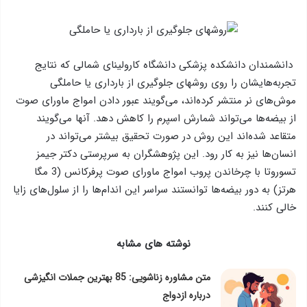
دانشمندان دانشکده پزشکی دانشگاه کارولینای شمالی که نتایج
تجربه‌هایشان را روی روشهای جلوگیری از بارداری یا حاملگی
موش‌های نر منتشر کرده‌اند، می‌گویند عبور دادن امواج ماورای صوت
از بیضه‌ها می‌تواند شمارش اسپرم را کاهش دهد. آنها می‌گویند
متقاعد شده‌اند این روش در صورت تحقیق بیشتر می‌تواند در
انسان‌ها نیز به کار رود. این پژوهشگران به سرپرستی دکتر جیمز
تسوروتا با چرخاندن پروب امواج ماورای صوت پرفرکانس (3 مگا
هرتز) به دور بیضه‌ها توانستند سراسر این اندام‌ها را از سلول‌های زایا
خالی کنند.
نوشته های مشابه
متن مشاوره زناشویی: 85 بهترین جملات انگیزشی
درباره ازدواج