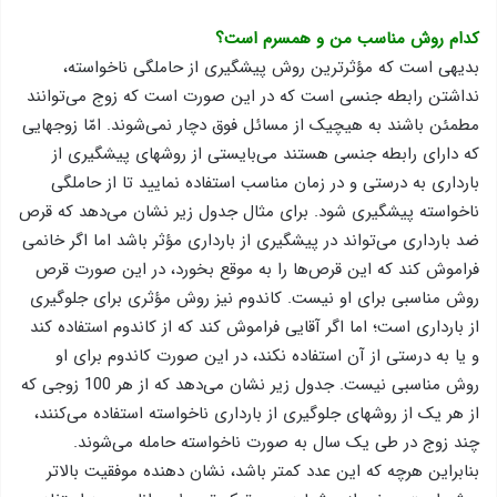
کدام روش مناسب من و همسرم است؟
بدیهی است که مؤثرترین روش پیشگیری از حاملگی ناخواسته‌،
نداشتن رابطه جنسی است که در این صورت است که زوج می‌توانند
مطمئن باشند به هیچیک از مسائل فوق دچار نمی‌شوند. امّا زوجهایی
که دارای رابطه جنسی هستند می‌بایستی از روشهای پیشگیری از
بارداری به درستی و در زمان مناسب استفاده نمایید تا از حاملگی
ناخواسته پیشگیری شود. برای مثال جدول زیر نشان می‌دهد که قرص
ضد بارداری می‌تواند در پیشگیری از بارداری مؤثر باشد اما اگر خانمی
فراموش کند که این قرص‌ها را به موقع بخورد، در این صورت قرص
روش مناسبی برای او نیست. کاندوم نیز روش مؤثری برای جلوگیری
از بارداری است؛ اما اگر آقایی فراموش کند که از کاندوم استفاده کند
و یا به درستی از آن استفاده نکند، در این صورت کاندوم برای او
روش مناسبی نیست. جدول زیر نشان می‌دهد که از هر 100 زوجی که
از هر یک از روشهای جلوگیری از بارداری ناخواسته استفاده می‌کنند،
چند زوج در طی یک سال به صورت ناخواسته حامله می‌شوند.
بنابراین هرچه که این عدد کمتر باشد، نشان دهنده موفقیت بالاتر