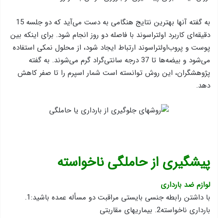
به گفته آنها بهترین نتایج هنگامی به دست می‌آید که دو جلسه 15
دقیقه‌ای کاربرد اولتراسوند با فاصله دو روز انجام شود. برای اینکه بین
پوست و پروب‌اولتراسوند ارتباط ایجاد شود، از محلول نمکی استفاده
می‌شود و بیضه‌ها تا 37 درجه سانتی‌گراد گرم می‌شوند. به گفته
پژوهشگران، این روش توانسته است شمار اسپرم را تا صفر کاهش
دهد.
پیشگیری از حاملگی ناخواسته
لوازم ضد بارداری
با داشتن رابطه جنسی بایستی مراقبت دو مسأله عمده باشید:1.
بارداری ناخواسته2. بیماریهای مقاربتی