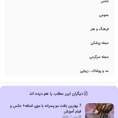
عکس
عمومی
فرهنگ و هنر
مجله پزشکی
مجله سرگرمی
مد و پوشاک ، زیبایی
دیگران این مطلب را هم دیده اند
7 بهترین بافت مو پسرانه با موی اضافه+ عکس و
فیلم آموزش
ژوئن 7, 2026