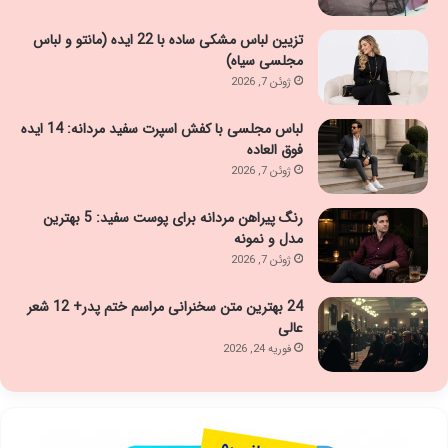
تزیین لباس مشکی ساده با 22 ایده (مانتو و لباس
مجلسی سیاه)
ژوئن 7, 2026
لباس مجلسی با کفش اسپرت سفید مردانه: 14 ایده
فوق العاده
ژوئن 7, 2026
رنگ پیراهن مردانه برای پوست سفید: 5 بهترین
مدل و نمونه
ژوئن 7, 2026
24 بهترین متن سخنرانی مراسم ختم پدر+ 12 شعر
عالی
فوریه 24, 2026