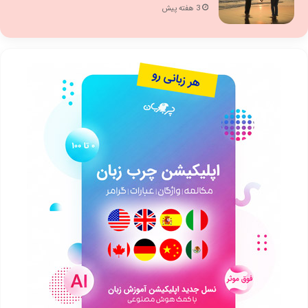
3 هفته پیش