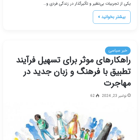
یکی از تجربیات بی‌نظیر و تأثیرگذار در زندگی فردی و…
بیشتر بخوانید »
خبر سیاسی
راهکارهای موثر برای تسهیل فرآیند
تطبیق با فرهنگ و زبان جدید در
مهاجرت
نوامبر 23, 2024
62