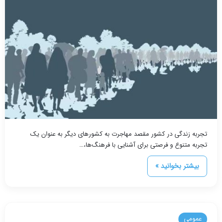
تجربه زندگی در کشور مقصد مهاجرت به کشورهای دیگر به عنوان یک
تجربه متنوع و فرصتی برای آشنایی با فرهنگ‌ها،…
بیشتر بخوانید »
عمومی