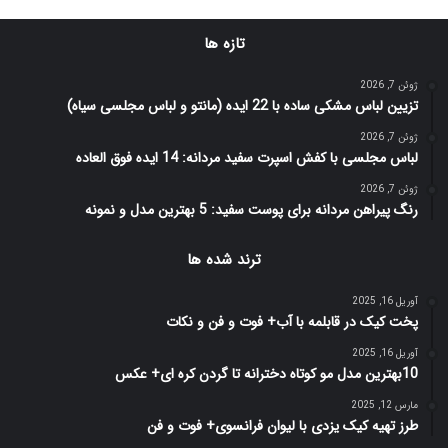
تازه ها
ژوئن 7, 2026
تزیین لباس مشکی ساده با 22 ایده (مانتو و لباس مجلسی سیاه)
ژوئن 7, 2026
لباس مجلسی با کفش اسپرت سفید مردانه: 14 ایده فوق العاده
ژوئن 7, 2026
رنگ پیراهن مردانه برای پوست سفید: 5 بهترین مدل و نمونه
ترند شده ها
آوریل 16, 2025
پخت کیک در قابلمه با آب+ فوت و فن و نکات
آوریل 16, 2025
10بهترین مدل مو کوتاه دخترانه تا گردن کره ای+ عکس
مارس 12, 2025
طرز تهیه کیک یزدی با لیوان فرانسوی+ فوت و فن