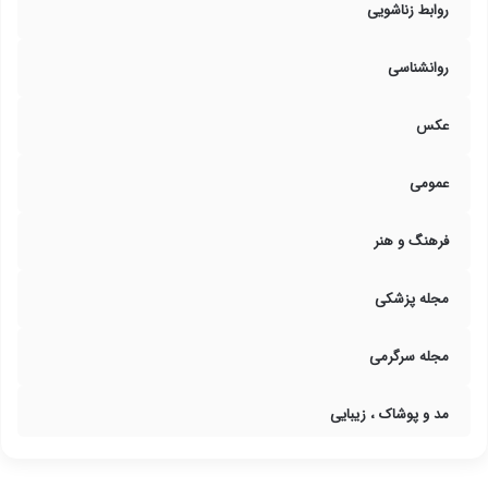
روابط زناشویی
روانشناسی
عکس
عمومی
فرهنگ و هنر
مجله پزشکی
مجله سرگرمی
مد و پوشاک ، زیبایی