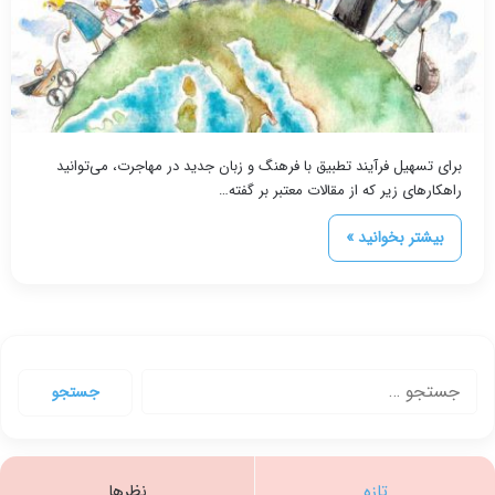
برای تسهیل فرآیند تطبیق با فرهنگ و زبان جدید در مهاجرت، می‌توانید
راهکارهای زیر که از مقالات معتبر بر گفته…
بیشتر بخوانید »
جستجو
برای:
تازه
نظرها