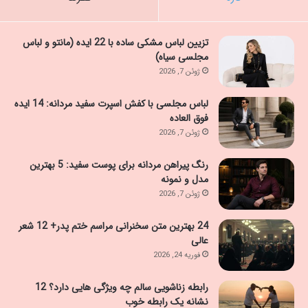
تزیین لباس مشکی ساده با 22 ایده (مانتو و لباس
مجلسی سیاه)
ژوئن 7, 2026
لباس مجلسی با کفش اسپرت سفید مردانه: 14 ایده
فوق العاده
ژوئن 7, 2026
رنگ پیراهن مردانه برای پوست سفید: 5 بهترین
مدل و نمونه
ژوئن 7, 2026
24 بهترین متن سخنرانی مراسم ختم پدر+ 12 شعر
عالی
فوریه 24, 2026
رابطه زناشویی سالم چه ویژگی هایی دارد؟ 12
نشانه یک رابطه خوب