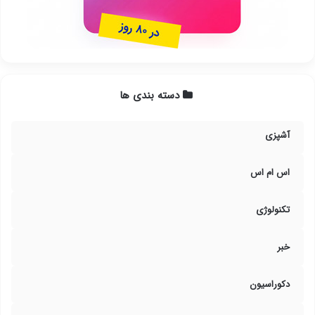
دسته بندی ها
آشپزی
اس ام اس
تکنولوژی
خبر
دکوراسیون