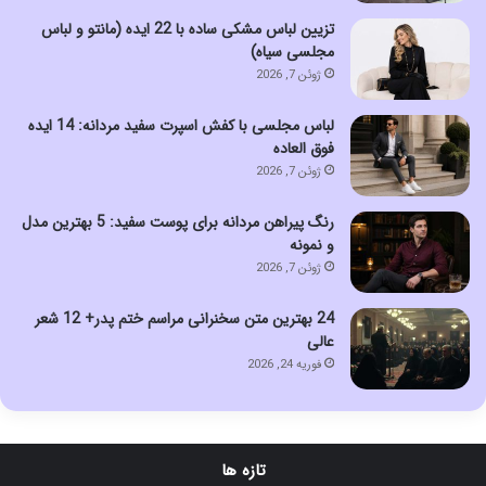
تزیین لباس مشکی ساده با 22 ایده (مانتو و لباس
مجلسی سیاه)
ژوئن 7, 2026
لباس مجلسی با کفش اسپرت سفید مردانه: 14 ایده
فوق العاده
ژوئن 7, 2026
رنگ پیراهن مردانه برای پوست سفید: 5 بهترین مدل
و نمونه
ژوئن 7, 2026
24 بهترین متن سخنرانی مراسم ختم پدر+ 12 شعر
عالی
فوریه 24, 2026
تازه ها