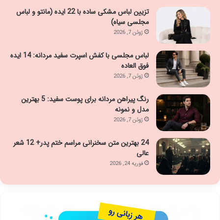
تزیین لباس مشکی ساده با 22 ایده (مانتو و لباس
مجلسی سیاه)
ژوئن 7, 2026
لباس مجلسی با کفش اسپرت سفید مردانه: 14 ایده
فوق العاده
ژوئن 7, 2026
رنگ پیراهن مردانه برای پوست سفید: 5 بهترین
مدل و نمونه
ژوئن 7, 2026
24 بهترین متن سخنرانی مراسم ختم پدر+ 12 شعر
عالی
فوریه 24, 2026