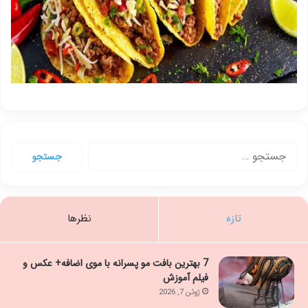
جستجو
برای:
تازه
نظرها
7 بهترین بافت مو پسرانه با موی اضافه+ عکس و
فیلم آموزش
ژوئن 7, 2026