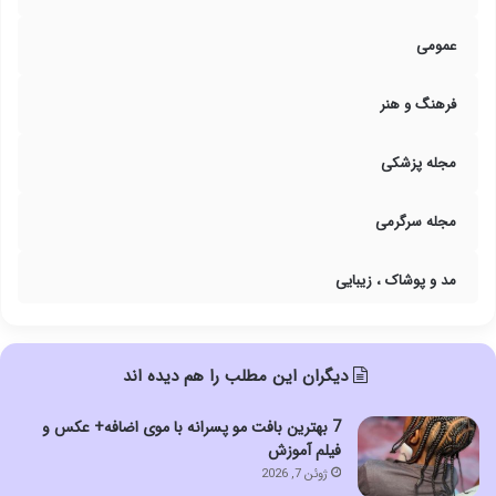
عمومی
فرهنگ و هنر
مجله پزشکی
مجله سرگرمی
مد و پوشاک ، زیبایی
دیگران این مطلب را هم دیده اند
7 بهترین بافت مو پسرانه با موی اضافه+ عکس و
فیلم آموزش
ژوئن 7, 2026