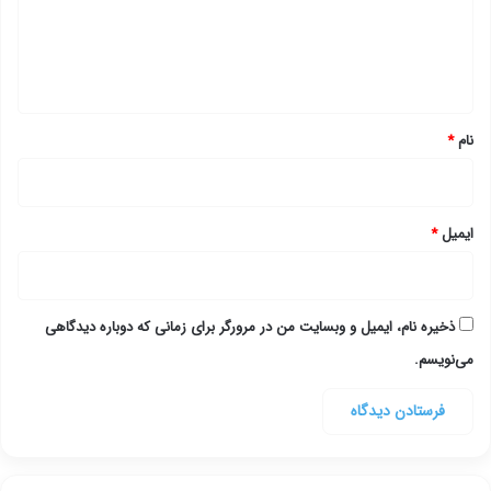
گ
ا
ه
*
نام
*
ایمیل
*
ذخیره نام، ایمیل و وبسایت من در مرورگر برای زمانی که دوباره دیدگاهی
می‌نویسم.