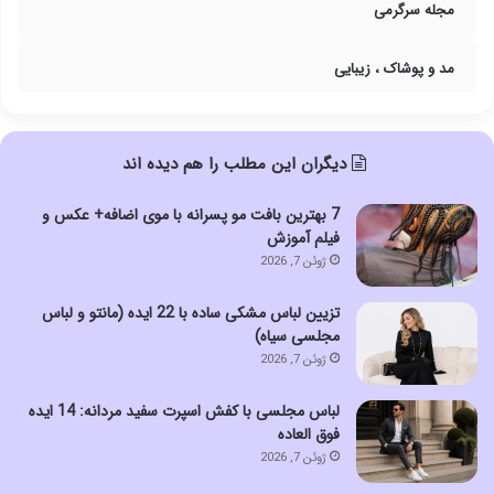
مجله سرگرمی
مد و پوشاک ، زیبایی
دیگران این مطلب را هم دیده اند
7 بهترین بافت مو پسرانه با موی اضافه+ عکس و
فیلم آموزش
ژوئن 7, 2026
تزیین لباس مشکی ساده با 22 ایده (مانتو و لباس
مجلسی سیاه)
ژوئن 7, 2026
لباس مجلسی با کفش اسپرت سفید مردانه: 14 ایده
فوق العاده
ژوئن 7, 2026