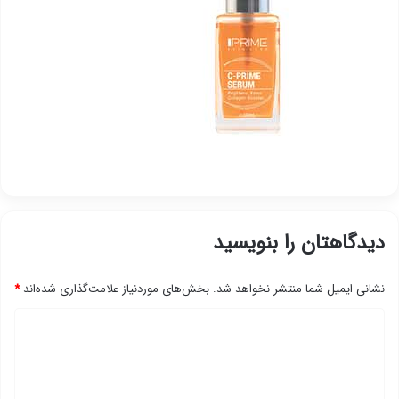
دیدگاهتان را بنویسید
نشانی ایمیل شما منتشر نخواهد شد.
بخش‌های موردنیاز علامت‌گذاری شده‌اند
*
د
ی
د