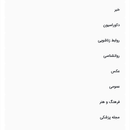
خبر
دکوراسیون
روابط زناشویی
روانشناسی
عکس
عمومی
فرهنگ و هنر
مجله پزشکی