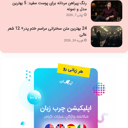
رنگ پیراهن مردانه برای پوست سفید: 5 بهترین
مدل و نمونه
ژوئن 7, 2026
24 بهترین متن سخنرانی مراسم ختم پدر+ 12 شعر
عالی
فوریه 24, 2026