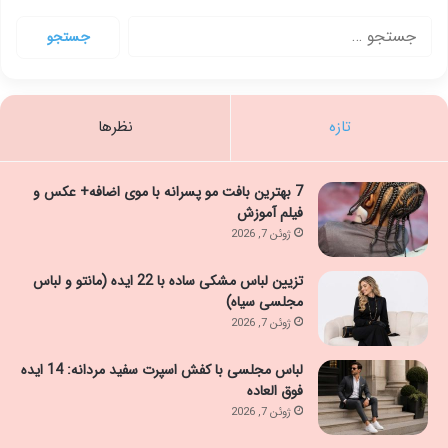
جستجو
برای:
تازه
نظرها
7 بهترین بافت مو پسرانه با موی اضافه+ عکس و
فیلم آموزش
ژوئن 7, 2026
تزیین لباس مشکی ساده با 22 ایده (مانتو و لباس
مجلسی سیاه)
ژوئن 7, 2026
لباس مجلسی با کفش اسپرت سفید مردانه: 14 ایده
فوق العاده
ژوئن 7, 2026