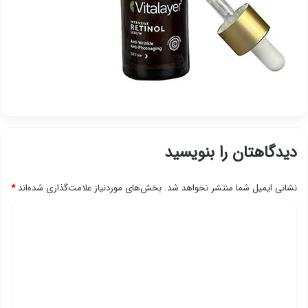
دیدگاهتان را بنویسید
نشانی ایمیل شما منتشر نخواهد شد.
بخش‌های موردنیاز علامت‌گذاری شده‌اند
*
د
ی
د
گ
ا