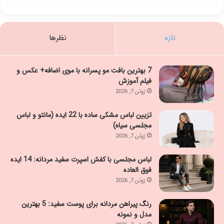
تازه
نظرها
7 بهترین بافت مو پسرانه با موی اضافه+ عکس و
فیلم آموزش
ژوئن 7, 2026
تزیین لباس مشکی ساده با 22 ایده (مانتو و لباس
مجلسی سیاه)
ژوئن 7, 2026
لباس مجلسی با کفش اسپرت سفید مردانه: 14 ایده
فوق العاده
ژوئن 7, 2026
رنگ پیراهن مردانه برای پوست سفید: 5 بهترین
مدل و نمونه