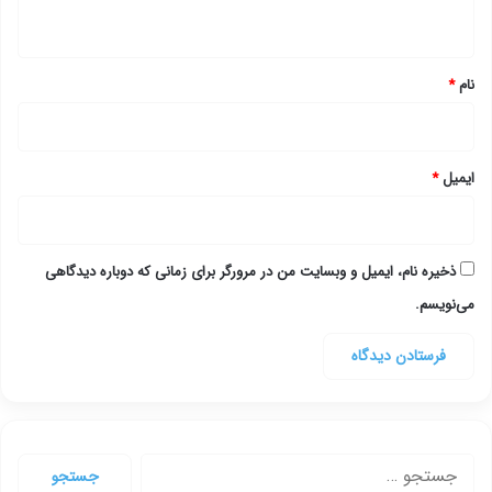
ه
*
نام
*
ایمیل
*
ذخیره نام، ایمیل و وبسایت من در مرورگر برای زمانی که دوباره دیدگاهی
می‌نویسم.
جستجو
برای: