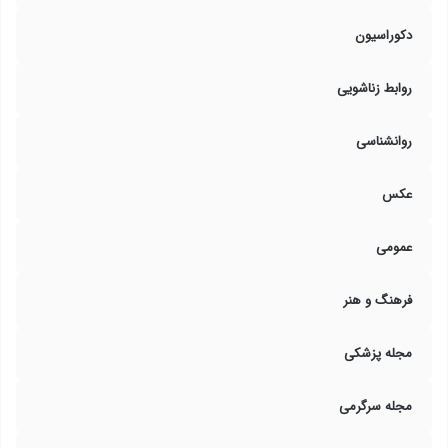
دکوراسیون
روابط زناشویی
روانشناسی
عکس
عمومی
فرهنگ و هنر
مجله پزشکی
مجله سرگرمی