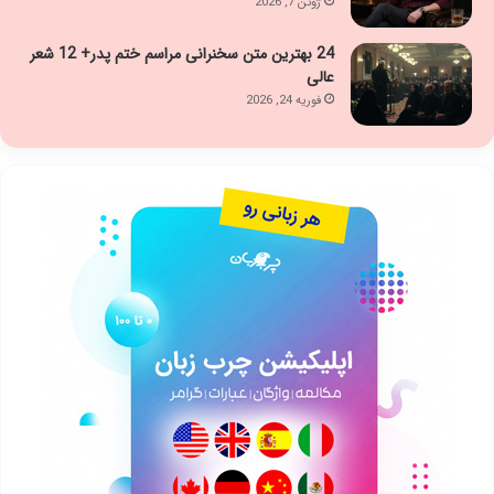
ژوئن 7, 2026
24 بهترین متن سخنرانی مراسم ختم پدر+ 12 شعر
عالی
فوریه 24, 2026