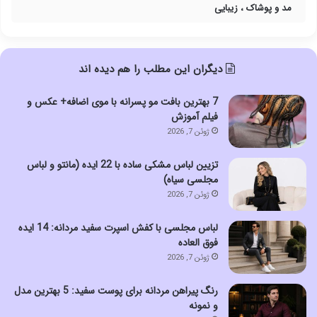
مد و پوشاک ، زیبایی
دیگران این مطلب را هم دیده اند
7 بهترین بافت مو پسرانه با موی اضافه+ عکس و
فیلم آموزش
ژوئن 7, 2026
تزیین لباس مشکی ساده با 22 ایده (مانتو و لباس
مجلسی سیاه)
ژوئن 7, 2026
لباس مجلسی با کفش اسپرت سفید مردانه: 14 ایده
فوق العاده
ژوئن 7, 2026
رنگ پیراهن مردانه برای پوست سفید: 5 بهترین مدل
و نمونه