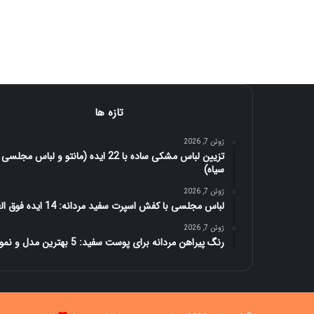
تازه ها
ژوئن 7, 2026
تزیین لباس مشکی ساده با 22 ایده (مانتو و لباس مجلسی
سیاه)
ژوئن 7, 2026
لباس مجلسی با کفش اسپرت سفید مردانه: 14 ایده فوق العاده
ژوئن 7, 2026
رنگ پیراهن مردانه برای پوست سفید: 5 بهترین مدل و نمونه