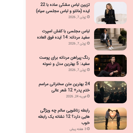
تزیین لباس مشکی ساده با 22
ایده (مانتو و لباس مجلسی سیاه)
ژوئن 7, 2026
لباس مجلسی با کفش اسپرت
سفید مردانه: 14 ایده فوق العاده
ژوئن 7, 2026
رنگ پیراهن مردانه برای پوست
سفید: 5 بهترین مدل و نمونه
ژوئن 7, 2026
24 بهترین متن سخنرانی مراسم
ختم پدر+ 12 شعر عالی
فوریه 24, 2026
رابطه زناشویی سالم چه ویژگی
هایی دارد؟ 12 نشانه یک رابطه
خوب
3 هفته پیش