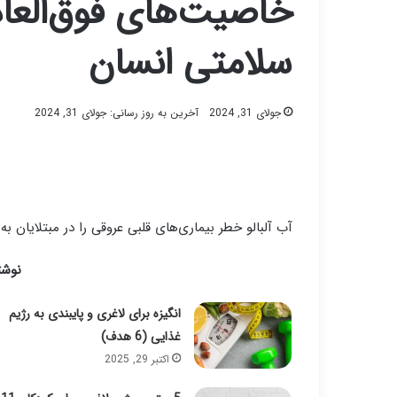
خاصیت‌های فوق‌العاده
سلامتی انسان
جولای 31, 2024
آخرین به روز رسانی: جولای 31, 2024
آب آلبالو خطر بیماری‌های قلبی عروقی را در مبتلایان 
نوشت
انگیزه برای لاغری و پایبندی به رژیم
غذایی (6 هدف)
اکتبر 29, 2025