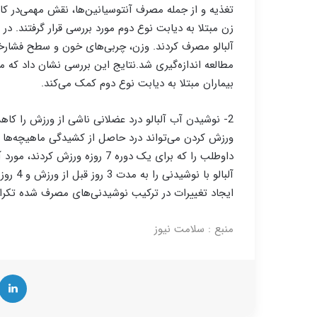
زن مبتلا به دیابت نوع دوم مورد بررسی قرار گرفتند.
آلبالو مصرف کردند. وزن، چربی‌های خون و سطح فشارخ
مطالعه اندازه‌گیری شد.نتایج این بررسی نشان داد که م
بیماران مبتلا به دیابت نوع دوم کمک می‌کند.
2- نوشیدن آب آلبالو درد عضلانی ناشی از ورزش را ک
داوطلب را که برای یک دوره 7 روز
ایجاد تغییرات در ترکیب نوشیدنی‌های مصرف شده تکرار
منبع :
سلامت نیوز