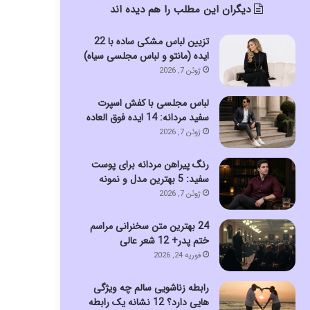
دیگران این مطلب را هم دیده اند
تزیین لباس مشکی ساده با 22
ایده (مانتو و لباس مجلسی سیاه)
ژوئن 7, 2026
لباس مجلسی با کفش اسپرت
سفید مردانه: 14 ایده فوق العاده
ژوئن 7, 2026
رنگ پیراهن مردانه برای پوست
سفید: 5 بهترین مدل و نمونه
ژوئن 7, 2026
24 بهترین متن سخنرانی مراسم
ختم پدر+ 12 شعر عالی
فوریه 24, 2026
رابطه زناشویی سالم چه ویژگی
هایی دارد؟ 12 نشانه یک رابطه