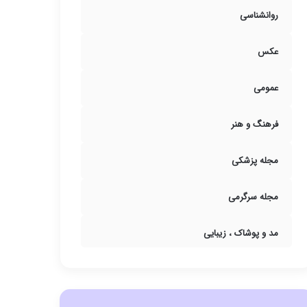
روانشناسی
عکس
عمومی
فرهنگ و هنر
مجله پزشکی
مجله سرگرمی
مد و پوشاک ، زیبایی