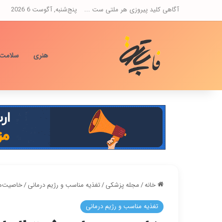
آگاهی کلید پیروزی هر ملتی ست ...
پنج‌شنبه, آگوست 6 2026
هنری
سلامت
خانه
/
مجله پزشکی
/
تغذیه مناسب و رژیم درمانی
/
خاصیت‌های
تغذیه مناسب و رژیم درمانی