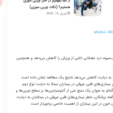
از کجا بفهمیم در حال چربی سوزی
هستیم؟ (نکات چربی سوزی)
آوریل 16, 2025
آب‌میوه، درد عضلانی ناشی از ورزش را کاهش می‌دهد و همچنین
ایان به دیابت کاهش می‌دهد.نتایج یک مطالعه نشان داده است
یماری‌های قلبی عروقی در بیماران مبتلا به دیابت نوع دوم
لو به عنوان یک منبع غنی از آنتوسیانین‌ها بر سطح چربی‌ها و
فته پزشکان، خطر بیماری‌های قلبی عروقی در مبتلایان به دیابت
ی خون در این بیماران از اهمیت خاصی برخوردار است.