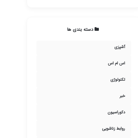
دسته بندی ها
آشپزی
اس ام اس
تکنولوژی
خبر
دکوراسیون
روابط زناشویی