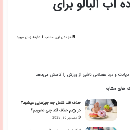
‌ آب آلبالو برای
خواندن این مطلب 1 دقیقه زمان میبرد
به دیابت و درد عضلانی ناشی از ورزش را کاهش می‌دهد
ه های مشابه
حذف قند شامل چه چیزهایی میشود؟
در رژیم حذف قند چی نخوریم؟
دسامبر 30, 2025