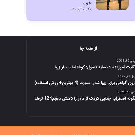
خوب
3 هفته پیش
از همه جا
 30, 2024
ایت آموزنده همسایه فضول: کوتاه اما بسیار زیبا
27, 2025
وی گیاهی برای زیبا شدن صورت (4 بهترین+ روش استفاده)
 23, 2025
ونه اضطراب جدایی کودک از مادر را کاهش دهیم؟ 12 ترفند