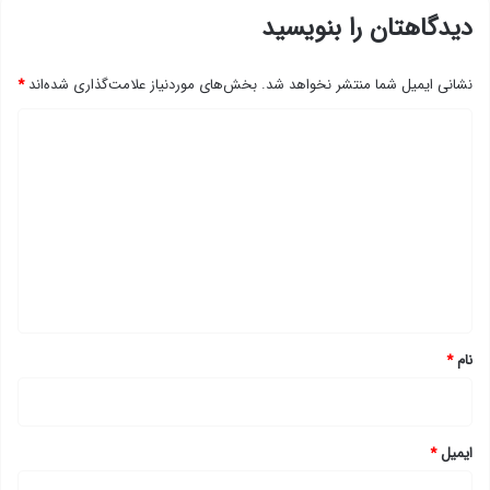
دیدگاهتان را بنویسید
نشانی ایمیل شما منتشر نخواهد شد.
بخش‌های موردنیاز علامت‌گذاری شده‌اند
*
د
ی
د
گ
ا
ه
*
نام
*
ایمیل
*