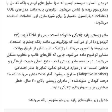
در بدن انسان، سیستم ایمنی نه تنها سلول‌های ایمنی، بلکه تعامل با
میکروبیوم روده را شامل می‌شود. ابزارهای پایه مانند مدل‌های ODE
(معادلات دیفرانسیل معمولی) برای شبیه‌سازی این تعاملات استفاده
می‌شوند.
مادر زیستی پایه ژنتیکی خانواده است:
نیمی از DNA فرزند (۲۳
کروموزوم) از او می‌آید، که ویژگی‌هایی مانند رنگ چشم یا استعداد
بیماری‌ها را تعیین می‌کند. در ژنتیک، این نقش از طریق وراثت
مندلی توضیح داده می‌شود، جایی که آلل‌های غالب و مغلوب منتقل
می‌شوند. در جامعه، مادر زیستی اغلب منبع اصلی هویت فرهنگی و
عاطفی است، اما در موارد فرزندخواندگی، تمایز با مادر اجتماعی
(Adoptive Mother) مطرح می‌شود. آمار ۲۰۲۵ نشان می‌دهد که ۴۰
درصد کودکان متولدشده از مادران زیستی بالای ۳۰ سال، خطر
بیشتری برای جهش‌های ژنتیکی دارند.
جدول زیر مقایسه‌ای پایه بین دو مفهوم ارائه می‌دهد: