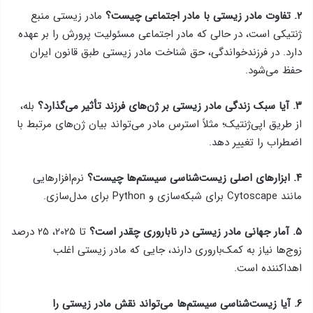
۲. تفاوت مادر زیستی با مادر اجتماعی چیست؟
مادر زیستی منبع
ژنتیکی است، در حالی که مادر اجتماعی مسئولیت پرورش را بر عهده
دارد. در فرزندخواندگی، حق شناخت مادر زیستی طبق قانون ایران
حفظ می‌شود.
۳. آیا سبک زندگی مادر زیستی بر ژن‌های فرزند تأثیر می‌گذارد؟
بله،
از طریق اپی‌ژنتیک؛ مثلاً استرس مادر می‌تواند بیان ژن‌های مرتبط با
اضطراب را تغییر دهد.
۴. ابزارهای اصلی زیست‌شناسی سیستم‌ها چیست؟
نرم‌افزارهایی
مانند Cytoscape برای شبکه‌سازی و Python برای مدل‌سازی.
۵. آمار جهانی مادر زیستی در ناباروری چقدر است؟
تا ۲۰۲۵، ۲۵ درصد
زوج‌ها نیاز به کمک‌باروری دارند، جایی که مادر زیستی اغلب
اهداکننده است.
۶. آیا زیست‌شناسی سیستم‌ها می‌تواند نقش مادر زیستی را