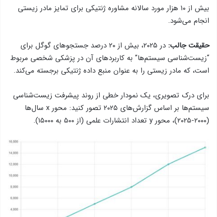
بیش از ۱۰ هزار مورد سالانه مشاوره ژنتیکی برای تمایز مادر زیستی
انجام می‌شود.
حقیقت جالب:
در ۲۰۲۵، بیش از ۲۰ درصد جستجوهای گوگل برای
“زیست‌شناسی سیستم‌ها” به کاربردهای آن در پزشکی شخصی مربوط
است، که مادر زیستی را به عنوان منبع داده ژنتیکی برجسته می‌کند.
برای درک تصویری، یک نمودار خطی از روند پیشرفت زیست‌شناسی
سیستم‌ها بر اساس گزارش‌های ۲۰۲۵ تصور کنید: محور x سال‌ها
(۲۰۰۰-۲۰۲۵)، محور y تعداد انتشارات علمی (از ۵۰۰ به ۱۵۰۰۰).