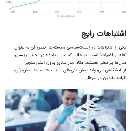
اشتباهات رایج
یکی از اشتباهات در زیست‌شناسی سیستم‌ها، تصور آن به عنوان
“فقط ریاضیات” است؛ در حالی که بدون داده‌های تجربی زیستی،
مدل‌ها بی‌معنی هستند. مثلاً، مدل‌سازی بدون اعتبارسنجی
آزمایشگاهی می‌تواند پیش‌بینی‌های غلط بدهد، مانند بیش‌برآورد
اثرات یک ژن در سرطان.