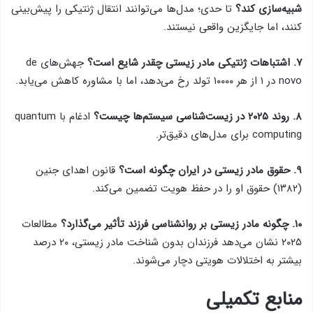
شبیه‌سازی کند؟
تا حدی؛ مدل‌ها می‌توانند انتقال ژنتیکی را پیش‌بینی
کنند، اما جایگزین واقعی نیستند.
۷. اشتباهات ژنتیکی مادر زیستی چقدر شایع است؟
جهش‌های de
novo در ۱ از هر ۱۰۰۰۰ تولد رخ می‌دهد، اما با مشاوره کاهش می‌یابد.
۸. روند ۲۰۲۵ در زیست‌شناسی سیستم‌ها چیست؟
ادغام با quantum
computing برای مدل‌های دقیق‌تر.
۹. حقوق مادر زیستی در ایران چگونه است؟
قانون اهدای جنین
(۱۳۸۲) حقوق او را در حفظ هویت تضمین می‌کند.
۱۰. چگونه مادر زیستی بر روانشناسی فرزند تأثیر می‌گذارد؟
مطالعات
۲۰۲۵ نشان می‌دهد فرزندان بدون شناخت مادر زیستی، ۲۰ درصد
بیشتر به اختلالات هویتی دچار می‌شوند.
منابع تکمیلی