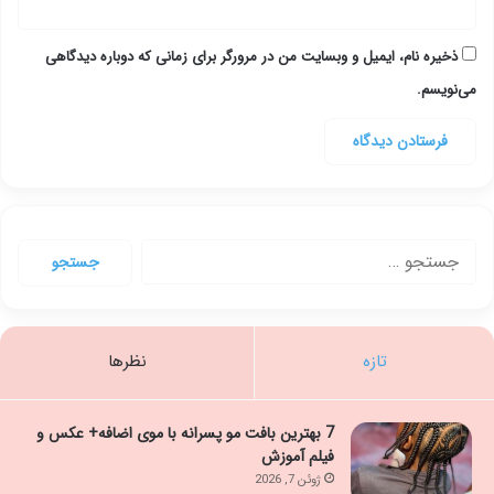
ذخیره نام، ایمیل و وبسایت من در مرورگر برای زمانی که دوباره دیدگاهی
می‌نویسم.
جستجو
برای:
تازه
نظرها
7 بهترین بافت مو پسرانه با موی اضافه+ عکس و
فیلم آموزش
ژوئن 7, 2026