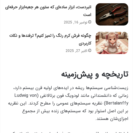
انبردست، ابزار ساده‌ای که ستون هر جعبه‌ابزار حرفه‌ای
است
نوامبر 16, 2025
چگونه فرش کرم رنگ را تمیز کنیم؟ ترفندها و نکات
کاربردی
اکتبر 27, 2025
تاریخچه و پیش‌زمینه
زیست‌شناسی سیستم‌ها ریشه در ایده‌های اولیه قرن بیستم دارد،
زمانی که دانشمندانی مانند لودویگ فون برتالانفی (Ludwig von
Bertalanffy) نظریه سیستم‌های عمومی را مطرح کردند. این نظریه
بر این اصل استوار بود که سیستم‌های زنده بیش از مجموع
اجزای‌شان هستند.